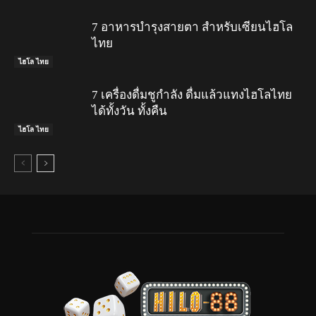
7 อาหารบำรุงสายตา สำหรับเซียนไฮโล
ไทย
ไฮโล ไทย
7 เครื่องดื่มชูกำลัง ดื่มแล้วแทงไฮโลไทย
ได้ทั้งวัน ทั้งคืน
ไฮโล ไทย