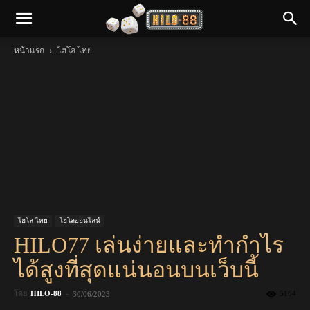
หน้าแรก
ไฮโล ไทย
ไฮโล ไทย
ไฮโลออนไลน์
HILO77 เล่นง่ายและทำกำไร
ได้สูงที่สุดแน่นอนบนเว็บนี้
โดย
HILO-88
-
5164
30/06/2023