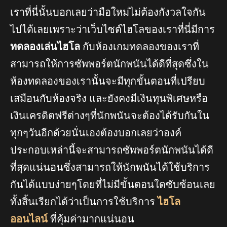
เราที่นี่นั้นบอกเลยว่ามือใหม่ไม่ต้องกังวลใจกัน
ไปได้เลยเพราะว่าเว็บไซต์ไฮโลของเราที่นี่มีการ
ทดลองเล่นไฮโล
กับห้องเกมทดลองของเราที่
สามารถให้การซัพพอร์ตนักพนันได้ดีที่สุดซึ่งใน
ห้องทดลองของเรานั้นจะมีทุกขั้นตอนที่เปรียบ
เสมือนกับห้องจริง และยังคงมีเงินทุนพิเศษหรือ
เงินเครดิตฟรีต่างๆที่นักพนันจะต้องได้รับกันใน
ทุกๆวันอีกด้วยนั่นเองต้องบอกเลยว่าองค์
ประกอบเหล่านี้จะสามารถซัพพอร์ตนักพนันได้ดี
ที่สุดแน่นอนซึ่งสามารถให้นักพนันได้ใช้บริการ
กันได้แบบง่ายๆโดยที่ไม่มีขั้นตอนใดซับซ้อนเลย
ทั้งสิ้นเรียกได้ว่าเป็นการใช้บริการ
ไฮโล
ออนไลน์
ที่คุ้มค่ามากแน่นอน