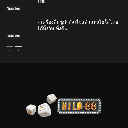
ไทย
ไฮโล ไทย
7 เครื่องดื่มชูกำลัง ดื่มแล้วแทงไฮโลไทย
ได้ทั้งวัน ทั้งคืน
ไฮโล ไทย