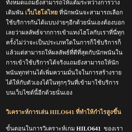
ทั้งหมดแถมยังสามารถให้แต้มระหว่างการวาง
เดิมพัน
เว็บไฮโลไทย
ที่นักพนันจะสามารถเลือก
ใช้บริการกันได้แบบง่ายๆอีกด้วยนั่นเองต้องบอก
เลยว่าผลลัพธ์จากการเข้าแทงไฮโลกับเราที่นี่ทุก
ครั้งไม่ว่าจะเป็นประเภทใดในการก็ใช้บริการก็
แล้วแต่สามารถให้ผลลัพธ์ที่ดีที่สุดกับนักพนันใน
การเข้าใช้บริการได้จริงแถมยังสามารถให้นัก
พนันทุกท่านได้เพิ่มความมั่นใจในการสร้างราย
ได้ให้กับตัวเองได้ในทุกๆวันที่เข้ามาใช้บริการ
บนเว็บไซต์นี้อีกด้วยนั่นเอง
วิเคราะห์การเล่น HILO641 ที่ทำให้กำไรสูงขึ้น
ขั้นตอนในการวิเคราะห์เกม
HILO641
ของเรา