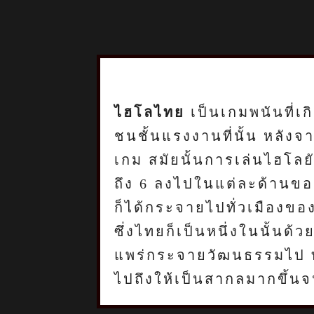
ไฮโลไทย
เป็นเกมพนันที
ชนชั้นแรงงานที่นั้น หลัง
เกม สมัยนั้นการเล่นไฮโลยั
ถึง 6 ลงไปในแต่ละด้านขอ
ก็ได้กระจายไปทั่วเมืองขอ
ซึ่งไทยก็เป็นหนึ่งในนั้นด้
แพร่กระจายวัฒนธรรมไป ท
ไปถึงให้เป็นสากลมากขึ้นจน