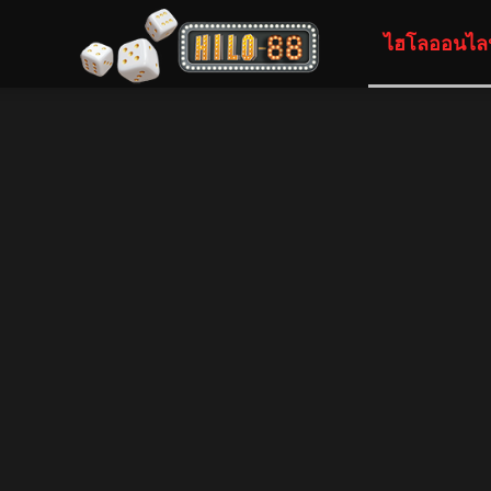
ไฮโลออนไลน
ไฮโล
ไทย
ไฮโล
พื้น
บ้าน
ได้