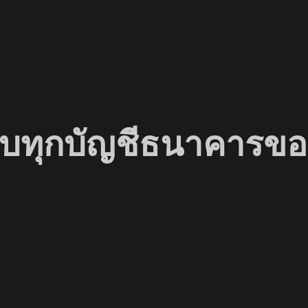
ับทุกบัญชีธนาคารข