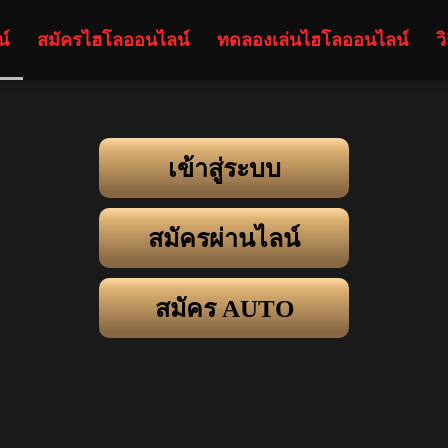
์
สมัครไฮโลออนไลน์
ทดลองเล่นไฮโลออนไลน์
ว
เข้าสู่ระบบ
สมัครผ่านไลน์
สมัคร AUTO