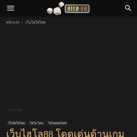
หน้าแรก
เว็บไฮโลไทย
เว็บไฮโล88
เว็บไฮโลไทย
ไฮโล ไทย
ไฮโลออนไลน์
เว็บไฮโล88 โดดเด่นด้านเกม