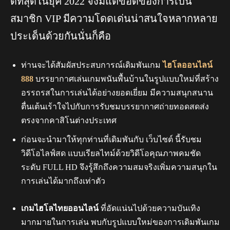
ดีที่สุดในยุค 2022 จึงมีแต่ข้อดีของการเป็น
สมาชิก VIP มีความโดดเด่นน่าสนใจหลากหลาย
ประเด็นด้วยกันนั่นก็คือ
ท่านจะได้สัมผัสประสบการณ์เดิมพันเกม
ไฮโลออนไลน์
888
บรรยากาศเล่นเกมพนันพื้นบ้านในรูปแบบใหม่ที่สร้าง
อรรถรสในการเล่นได้อย่างยอดเยี่ยม มีความสนุกสนาน
ตื่นเต้นเร้าใจไปกับการรับชมบรรยากาศถ่ายทอดสดส่ง
ตรงจากคาสิโนต่างประเทศ
ก่อนจะนำมาให้ทุกท่านที่เดิมพันกับ เว็บไซต์ นี้รับชม
วิดีโอไลฟ์สด แบบเรียลไทม์ด้วยวิดีโอคุณภาพคมชัด
ระดับ FULL HD จึงรู้สึกถึงความสมจริงเพิ่มความสนุกใน
การเล่นได้มากถึงเท่าตัว
เกมไฮโลไทยออนไลน์
ที่อัดแน่นไปด้วยความบันเทิง
มากมายในการเล่น พบกับรูปแบบใหม่ของการเดิมพันเกม