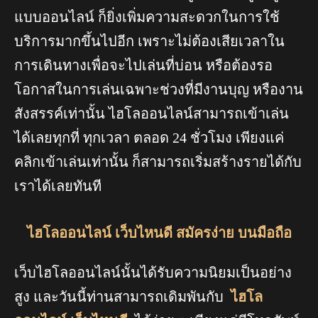
แบบออนไลน์ ก็ยิ่งเพิ่มความสะดวกในการใช้
บริการมากขึ้นไปอีก เพราะไม่ต้องเสียเวลาใน
การเดินทางเพื่อจะไปเล่นที่บ่อน หรือต้องรอ
โอกาสในการเล่นเฉพาะช่วงที่มีงานบุญ หรืองาน
สังสรรค์เท่านั้น ไฮโลออนไลน์สามารถเข้าเล่น
ได้เลยทุกที่ ทุกเวลา ตลอด 24 ชั่วโมง เพียงแค่
คลิกเข้าเล่นเท่านั้น ก็สามารถเริ่มสร้างรายได้กับ
เราได้เลยทันที
ไฮโลออนไลน์ เว็บไหนดี สมัครง่าย บนมือถือ
เว็บไฮโลออนไลน์นั้นได้รับความนิยมเป็นอย่าง
สูง และวันนี้ท่านสามารถเดิมพันกับ
ไฮโล