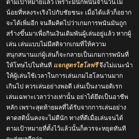
ตามเป้าหมายแล้ว เพราะมีนักพนันจำนวนไม่
น้อยที่หลงระเริงไปกับชัยชนะ เมื่อได้แล้วก็อยาก
จะได้เพิ่มอีก จนลืมคิดไปว่าเกมการพนันมันถูก
สร้างขึ้นมาเพื่อกินเงินเดิมพันผู้เล่นอยู่แล้ว หากผู้
เล่น เล่นแบบไม่มีสติจากเกมที่ให้ความ
สนุกสนานแก่ผู้เล่นก็จะกลายเป็นเกมการพนันที่
ให้โทษไปในทันที
แจกสูตรไฮโลฟรี
จึงไม่แนะนำ
ให้ผู้เล่นใช้เวลาในการเล่นเกมไฮโลนานมาก
เกินไป ควรเล่นอย่างพอดี เล่นเป็นงานอดิเรก
เล่นเฉพาะเวลาว่างเท่านั้น อย่าได้ยึดเป็นอาชีพ
หลัก เพราะสุดท้ายผลที่ได้รับจากการเล่นอย่าง
คาดสตินั้นคงจะไม่ดีนัก ทางที่ดีเมื่อเล่นจนได้
ตามเป้าหมายที่ตั้งไว้แล้วนั้นก็ควรจะหยุดทันที
จะส่งผลดีกว่า