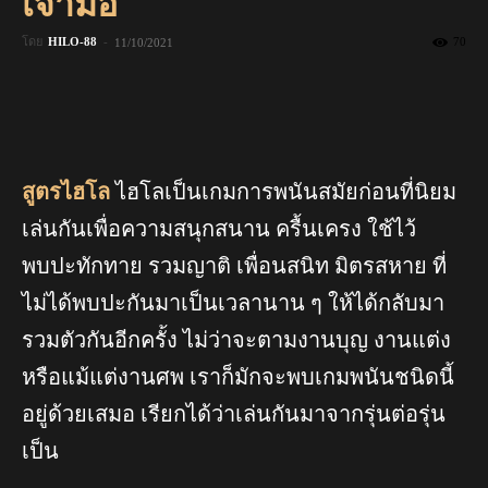
เจ้ามือ
โดย
HILO-88
-
70
11/10/2021
สูตรไฮโล
ไฮโลเป็นเกมการพนันสมัยก่อนที่นิยม
เล่นกันเพื่อความสนุกสนาน ครื้นเครง ใช้ไว้
พบปะทักทาย รวมญาติ เพื่อนสนิท มิตรสหาย ที่
ไม่ได้พบปะกันมาเป็นเวลานาน ๆ ให้ได้กลับมา
รวมตัวกันอีกครั้ง ไม่ว่าจะตามงานบุญ งานแต่ง
หรือแม้แต่งานศพ เราก็มักจะพบเกมพนันชนิดนี้
อยู่ด้วยเสมอ เรียกได้ว่าเล่นกันมาจากรุ่นต่อรุ่น
เป็น