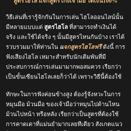
สูตรไฮโล แจกสูตรโกงเจ้ามือ ได้เงิน100%
วิธีเล่นที่เรารู้จักกันในการเล่น ไฮโลออนไลน์นั้น
มีหลายแบบแต่
สูตรไฮโล
ที่สามารถทำเงินได้
จริง และใช้ได้จริง ๆ นั้นมีสูตรไหนกันบ้าง เราได้
รวบรวมมาให้ท่านใน
แ
จกสูตรไฮโลฟรี
ดังนี้ การ
ฟังเสียงไฮโล เหมาะสำหรับนักเดิมพันที่มี
ประสบการณ์การเล่นมามากพอสมควร เรียกว่า
เป็นขั้นเซียนไฮโลเลยก็ว่าได้ เพราะวิธีนี้ต้องใช้
ทักษะในการฟังค่อนข้างสูง ต้องรู้จังหวะในการ
หมุนมือ ม้วนมือ ของเจ้ามือว่าหมุนไปด้านไหน
ม้วนไปหน้า หรือหลัง เรียกว่าเป็นสูตรที่ต้องใช้
การคาดเดาที่แม่นยำมากเลยทีเดียว สังเกตแนว