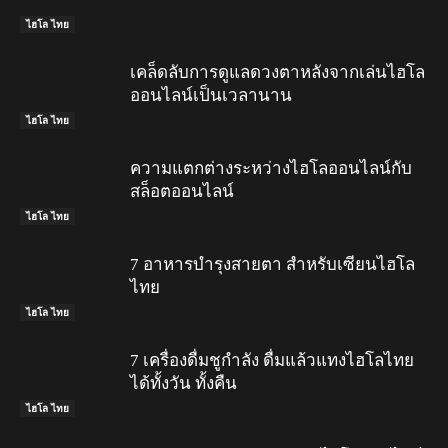
ไฮโล ไทย
เคล็ดลับการดูแลดวงตาหลังจากเล่นไฮโล
ออนไลน์เป็นเวลานาน
ไฮโล ไทย
ความแตกต่างระหว่างไฮโลออนไลน์กับ
สล็อตออนไลน์
ไฮโล ไทย
7 อาหารบำรุงสายตา สำหรับเซียนไฮโล
ไทย
ไฮโล ไทย
7 เครื่องดื่มชูกำลัง ดื่มแล้วแทงไฮโลไทย
ได้ทั้งวัน ทั้งคืน
ไฮโล ไทย