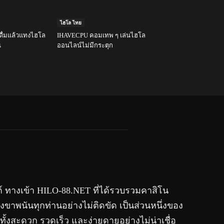
ไฮโล ไทย
ง ดื่มแล้วแทงไฮโล
IHAVECPU คอมเทพ ๆ เล่นไฮโล
น
ออนไลน์ไม่มีกระตุก
ต์ ทางเข้า HILO-88.NET ที่ได้รวบรวมคาสิโน
ขาพนันทุกท่านอย่างไม่ติดขัด เป็นส่วนหนึ่งของ
้งสะดวก รวดเร็ว และง่ายดายอย่างไม่น่าเชื่อ