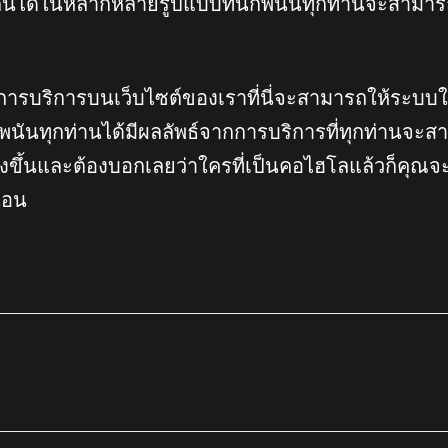
นได้ในหลากหลายรูปแบบที่นักพนันทุกท่านจะสามารถ
ในการบริการบนเว็บไซต์ของเราที่นี่จะสามารถให้ระบบ
ักพนันทุกท่านได้มีผลลัพธ์จากการบริการที่ทุกท่านจ
ยิ่งขึ้นและต้องบอกเลยว่าใครที่เป็นคอไฮโลแล้วก็คุณ
่นอน