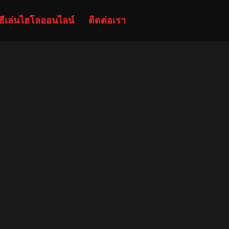
ิธีเล่นไฮโลออนไลน์
ติดต่อเรา