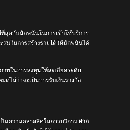
ที่สุดกับนักพนันในการเข้าใช้บริการ
าะสมในการสร้างรายได้ให้นักพนันได้
ทธิภาพในการลงทุนให้ละเอียดระดับ
งหมดไม่ว่าจะเป็นการรับเงินรางวัล
่าเป็นความคลาสสิคในการบริการ
ฝาก