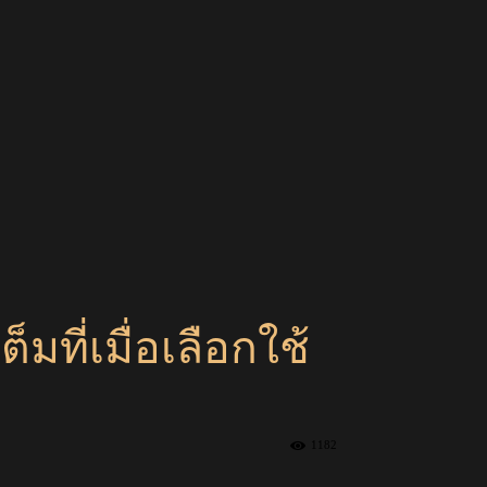
ที่เมื่อเลือกใช้
1182