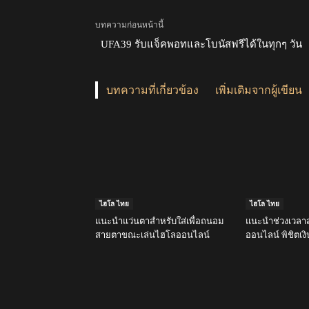
บทความก่อนหน้านี้
UFA39 รับแจ็คพอทและโบนัสฟรีได้ในทุกๆ วัน
บทความที่เกี่ยวข้อง
เพิ่มเติมจากผู้เขียน
ไฮโล ไทย
ไฮโล ไทย
แนะนำแว่นตาสำหรับใส่เพื่อถนอม
แนะนำช่วงเวลาส
สายตาขณะเล่นไฮโลออนไลน์
ออนไลน์ พิชิตเง