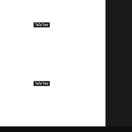
ไฮโล ไทย
ฮโลถึงชอบเลข
ทำความรู้จักแบรนด์นาฬิกาหรูที่นัก
ยกัน
พนันชอบซื้อใส่
ไฮโล ไทย
า สำหรับเซียน
7 เครื่องดื่มชูกำลัง ดื่มแล้วแทงไฮโล
ไทยได้ทั้งวัน ทั้งคืน