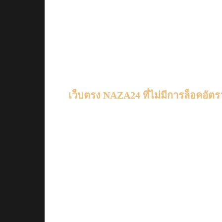
เลยโดยที่เว็บของเรานั้นไม่มีข้อจำ
เดิมพันเกมไหนที่เว็บของเราก็ได้ตา
คุณได้เล่นเดิมพันไม่ว่าจะเป็นเกมแ
แน่นอน
เว็บตรง NAZA24 ที่ไม่มีการล็อคอั
ต้องบอกคุณเลยว่าเว็บ
NAZA24
ของเ
ล็อคเปอร์เซ็นต์อัตราการชนะหรือม
ขั้นต่ำ
ที่เว็บของเราด้วยความมั่นใจไ
โดยเว็บตรงของเรานั้นจะเสนอเกมเดิมพ
สามารถปรับเปลี่ยนผลของการออกหรื
โดยที่คุณนั้นไม่ต้องเป็นกังวลเลยว