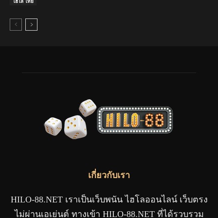
ไฮโล ไทย
เกี่ยวกับเรา
HILO-88.NET เราเป็นเว็บพนัน ไฮโลออนไลน์ เว็บตรง
ไม่ผ่านเอเย่นต์ ทางเข้า HILO-88.NET ที่ได้รวบรวม