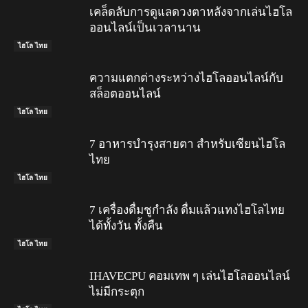
เคล็ดลับการดูแลดวงตาหลังจากเล่นไฮโล
ออนไลน์เป็นเวลานาน
ไฮโล ไทย
ความแตกต่างระหว่างไฮโลออนไลน์กับ
สล็อตออนไลน์
ไฮโล ไทย
7 อาหารบำรุงสายตา สำหรับเซียนไฮโล
ไทย
ไฮโล ไทย
7 เครื่องดื่มชูกำลัง ดื่มแล้วแทงไฮโลไทย
ได้ทั้งวัน ทั้งคืน
ไฮโล ไทย
IHAVECPU คอมเทพ ๆ เล่นไฮโลออนไลน์
ไม่มีกระตุก