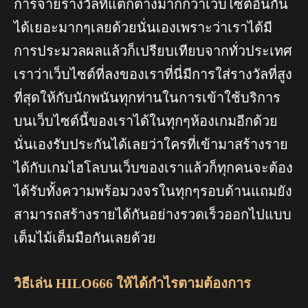
การจ่ายรางวัลที่แตกต่างมากกว่าเว็บไซต์อื่นกัน
ได้เยอะมากๆเลยด้วยนั่นเองเพราะว่าเราได้มี
การประมวลผลแล้วก็เปรียบเทียบจากทั่วประเทศ
เราว่าเว็บไซต์ที่ลงของเราที่นี่มีการใส่รางวัลที่สูง
ที่สุดให้กับนักพนันทุกท่านในการเข้าใช้บริการ
บนเว็บไซต์นี้ของเราได้ในทุกๆห้องเกมอีกด้วย
นั่นเองรับประกันได้เลยว่าใครที่เข้ามาสร้างราย
ได้กับเกมไฮโลบนเว็บของเราแล้วก็ทุกคนจะต้อง
ได้รับทั้งความพร้อมวงจรในทุกๆรอบด้านแถมยัง
สามารถสร้างรายได้กันอย่างรวดเร็วออกไปแบบ
เต็มไม้เต็มมือกันเลยด้วย
วิธีเล่น HILO666 ให้ได้กำไรตามต้องการ