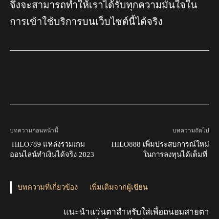
จึงจะสามารถทำให้เราได้รับทุกความมั่นใจใน
การเข้าใช้บริการบนเว็บไซต์นี้ได้จริง
บทความก่อนหน้านี้
บทความถัดไป
HILO789 แหล่งรวมเกม
HILO888 เพิ่มประสบการณ์ใหม่
ออนไลน์ทำเงินได้จริง 2023
ในการลงทุนได้เต็มที่
บทความที่เกี่ยวข้อง
เพิ่มเติมจากผู้เขียน
แนะนำแว่นตาสำหรับใส่เพื่อถนอมสายตา