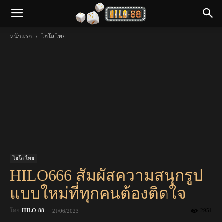
หน้าแรก
ไฮโล ไทย
ไฮโล ไทย
HILO666 สัมผัสความสนุกรูป
แบบใหม่ที่ทุกคนต้องติดใจ
โดย
HILO-88
-
2951
21/06/2023