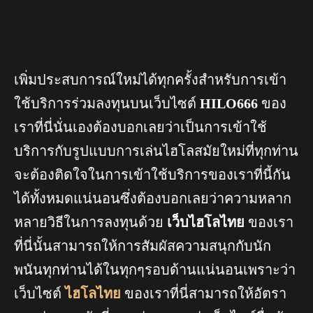
เพิ่มประสบการณ์ใหม่ได้ทุกครั้งสำหรับการเข้า
ใช้บริการร่วมลงทุนบนเว็บไซต์
HILO666
ของ
เราที่นี่นั่นเองต้องบอกเลยว่าเป็นการเข้าใช้
บริการกับรูปแบบการเล่นไฮโลสมัยใหม่ที่ทุกท่าน
จะต้องติดใจในการเข้าใช้บริการของเราที่นี้กัน
ได้ทั้งหมดแน่นอนซึ่งต้องบอกเลยว่าความหลาก
หลายวิธีในการลงทุนด้วย
เว็บไฮโลไทย
ของเรา
ที่นี่นั้นสามารถให้การสัมผัสความสนุกกับนัก
พนันทุกท่านได้ในทุกๆรอบด้านแน่นอนเพราะว่า
เว็บไซต์
ไฮโลไทย
ของเราที่นี่สามารถให้อัตรา