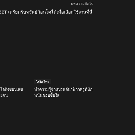
บทความถัดไป
T เตรียมรับทรัพย์ก้อนโตได้เมื่อเลือกใช้งานที่นี่
ไฮโล ไทย
ฮโลถึงชอบเลข
ทำความรู้จักแบรนด์นาฬิกาหรูที่นัก
ยกัน
พนันชอบซื้อใส่