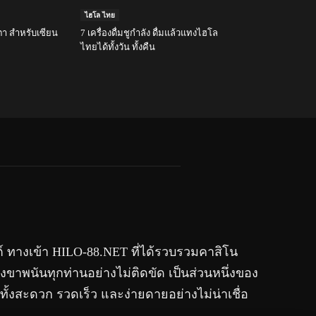
ไฮโล ไทย
า สำหรับเซียน
7 เครื่องดื่มชูกำลัง ดื่มแล้วแทงไฮโล
ไทยได้ทั้งวัน ทั้งคืน
ต์ ทางเข้า HILO-88.NET ที่ได้รวบรวมคาสิโน
ขาพนันทุกท่านอย่างไม่ติดขัด เป็นส่วนหนึ่งของ
้งสะดวก รวดเร็ว และง่ายดายอย่างไม่น่าเชื่อ