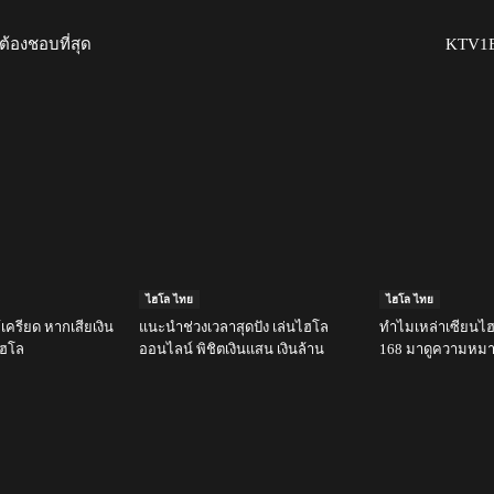
ต้องชอบที่สุด
KTV1BE
ไฮโล ไทย
ไฮโล ไทย
เครียด หากเสียเงิน
แนะนำช่วงเวลาสุดปัง เล่นไฮโล
ทำไมเหล่าเซียนไ
ไฮโล
ออนไลน์ พิชิตเงินแสน เงินล้าน
168 มาดูความหมา