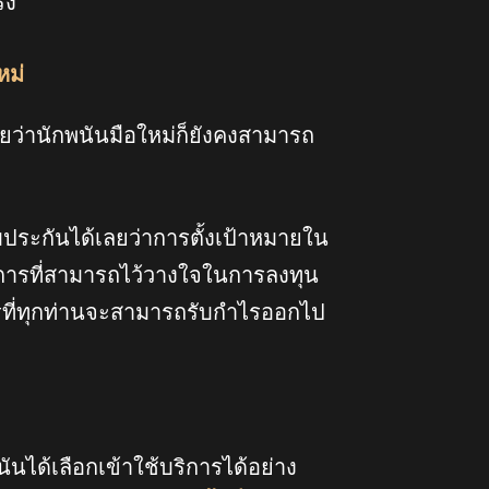
ั้ง
หม่
ลยว่านักพนันมือใหม่ก็ยังคงสามารถ
บประกันได้เลยว่าการตั้งเป้าหมายใน
ิการที่สามารถไว้วางใจในการลงทุน
รที่ทุกท่านจะสามารถรับกำไรออกไป
นได้เลือกเข้าใช้บริการได้อย่าง