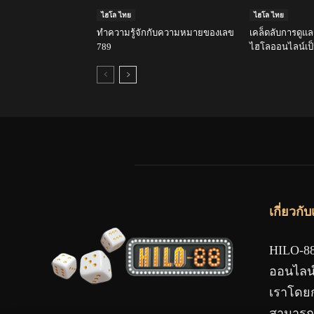
ไฮโล ไทย
ไฮโล ไทย
ทำความรู้จักกับความหมายของเลข
เคล็ดลับการดูแ
789
ไฮโลออนไลน์เป
เกี่ยวกั
HILO-88
ออนไลน์
เราโดยก
สามารถเ