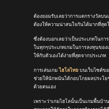
ต้องยอมรับเลยว่าการแตกรางวัลบนเ
ต้องให้ความน่าสนใจกันได้มากที่สุด
ซึ่งต้องบอกเลยว่าเป็นประเภทในการทำ
ในทุกๆประเภทเกมในการลงทุนของเร
ให้กับตัวเองได้ง่ายที่สุดจากประเภท
การเล่นเกม
ไฮโลไทย
บนเว็บไซต์ของ
ช่วยให้นักพนันได้กอบโกยผลประโย
ด้วยตนเอง
เพราะว่าเกมไฮโลนั้นเป็นเกมพื้นบ้าน