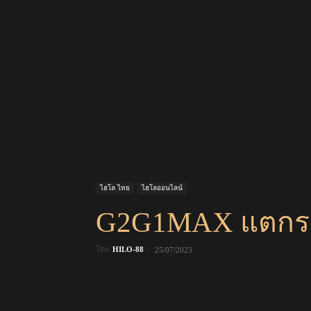
เงิน
จริง
ไฮโล ไทย
ไฮโลออนไลน์
G2G1MAX แตกรางวั
โดย
HILO-88
-
25/07/2023