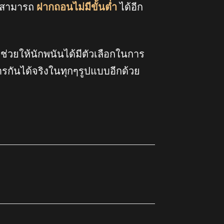
้นสามารถ
ฝากถอนไม่มีขั้นต่ำ
ได้อีก
่วยให้นักพนันได้มีตัวเลือกในการ
รกันได้จริงในทุกๆรูปแบบอีกด้วย