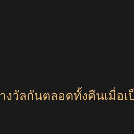
ลกันตลอดทั้งคืนเมื่อเป็