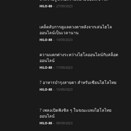
HILO-88
-
27/09/2023
เคล็ดลับการดูแลดวงตาหลังจากเล่นไฮโล
ออนไลน์เป็นเวลานาน
HILO-88
-
19/09/2023
ความแตกต่างระหว่างไฮโลออนไลน์กับสล็อต
ออนไลน์
HILO-88
-
17/09/2023
7 อาหารบำรุงสายตา สำหรับเซียนไฮโลไทย
HILO-88
-
15/09/2023
7 เพลงเปิดฟังชิล ๆ ในขณะแทงไฮโลไทย
ออนไลน์
HILO-88
-
08/09/2023