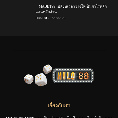
MABET99 เปลี่ยนเวลาว่างให้เป็นกำไรหลัก
แสนหลักล้าน
HILO-88
-
05/09/2023
เกี่ยวกับเรา