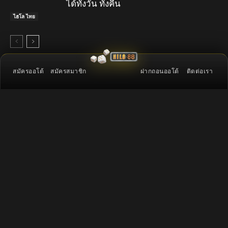
ได้ทั้งวัน ทั้งคืน
ไฮโล ไทย
สมัครออโต้
สมัครสมาชิก
ฝากถอนออโต้
ติดต่อเรา
เกี่ยวกับเรา
HILO-88.NET เราเป็นเว็บพนัน ไฮโลออนไลน์ เว็บตรง