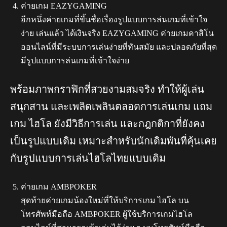
ค่ายเกม EAZYGAMING
อีกหนึ่งค่ายเกมที่ขึ้นชื่อเรื่องรูปแบบการล่นเกมที่เข้าใจ
ง่าย เล่นแล้ว ได้เงินจริง EAZYGAMING ค่ายเกมคาสิโน
ออนไลน์ที่มีระบบการเล่นง่ายที่ทันสมัย และปลอดภัยที่สุด
มีรูปแบบการล่นเกมที่เข้าใจง่าย
พร้อมภาพกราฟิกที่สวยงามสมจริง ทำให้ผู้เล่น
สนุกสาน และเพลิดเพลินตลอดการเล่นเกม แถม
เกม ไฮโล ยังมีวิธีการเล่น และกฎกติกาที่ยังคง
เป็นรูปแบบเดิม เหมาะสำหรับนักเดิมพันที่คุ้นเคย
กับรูปแบบการเล่นไฮโลไทยแบบเดิม
ค่ายเกม AMBPOKER
สุดท้ายค่ายเกมน้องใหม่ที่ให้บริการเกม ไฮโล บน
โทรศัพท์มือถือ AMBPOKER ผู้ใช้บริการเกมไฮโล