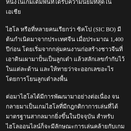
หนึ่งในเกมเดิมพันที่ได้รับความนิยมที่สุดใน
เอเชีย
ไฮโล หรือที่หลายคนเรียกว่า ซิคโป (SIC BO) มี
ต้นกำเนิดมาจากประเทศจีน เมื่อประมาณ 1,400
ปีก่อน โดยเริ่มจากกลุ่มคนงานก่อสร้างชาวจีนที่
เอาดินเผามาปั้นเป็นลูกเต๋า แล้วสลักเลขกำกับไว้
ในแต่ละด้าน และให้ทายว่าจะออกเลขอะไร
โดยการโยนลูกเต๋าลงพื้น
ต่อมาไฮโลได้มีการพัฒนามาอย่างต่อเนื่อง จน
กลายมาเป็นเกมไฮโลที่มีกฎกติกาการเล่นที่ได้
มาตรฐานสากลมากยิ่งขึ้นในปัจจุบัน สำหรับ
ไฮโลออนไลน์ก็จะมีลักษณะการเล่นคล้ายกับเกม