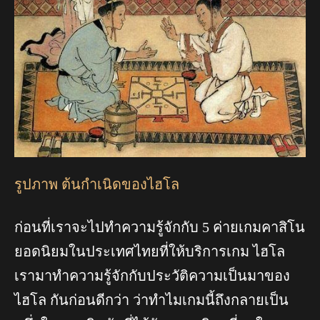
รูปภาพ ต้นกำเนิดของไฮโล
ก่อนที่เราจะไปทำความรู้จักกับ 5 ค่ายเกมคาสิโน
ยอดนิยมในประเทศไทยที่ให้บริการเกม ไฮโล
เรามาทำความรู้จักกับประวัติความเป็นมาของ
ไฮโล กันก่อนดีกว่า ว่าทำไมเกมนี้ถึงกลายเป็น