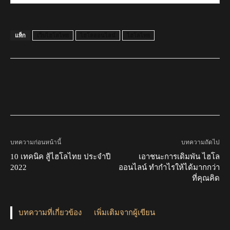
แท็ก
เว็บไฮโลไทย
ไฮโลออนไลน์
ไฮโลไทย
บทความก่อนหน้านี้
บทความถัดไป
10 เทคนิค สู้ไฮโลไทย ประจำปี
เอาชนะการเดิมพัน ไฮโล
2022
ออนไลน์ ทำกำไรให้ได้มากกว่า
ที่คุณคิด
บทความที่เกี่ยวข้อง
เพิ่มเติมจากผู้เขียน