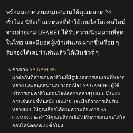
พร้อมมอบความสนุกสนานให้คุณตลอด 24
ชั่วโมง นี่จึงเป็นเหตุผลที่ทำให้เกมไฮโลออนไลน์
จากค่ายเกม UFABET ได้รับความนิยมมากที่สุด
ในไทย และมียอดผู้เข้าเล่นเกมมากขึ้นเรื่อย ๆ
รับรองได้เลยว่าเล่นแล้ว ได้เงินชัวร์ ๆ
ค่ายเกม
SA GAMING
มาต่อกันที่ค่ายเกมคาสิโนที่มีรูปแบบการเล่นเกมที่หลาก
หลาย และสนุกสนานอย่างต่อเนื่อง SA GAMING ผู้ใช้
บริการเกมคาสิโนออนไลน์หลากหลายรูปแบบ มีระบบ
การเล่นเกมที่ทันสมัย เล่นง่าย และมีกติกาการเดิมพัน
หลายแบบให้คุณเลือกได้ตามความต้องการ SA
GAMING จะทำให้คุณเพลิดเพลินไปกับการเล่นเกมไฮโล
ออนไลน์ตลอด 24 ชั่วโมง