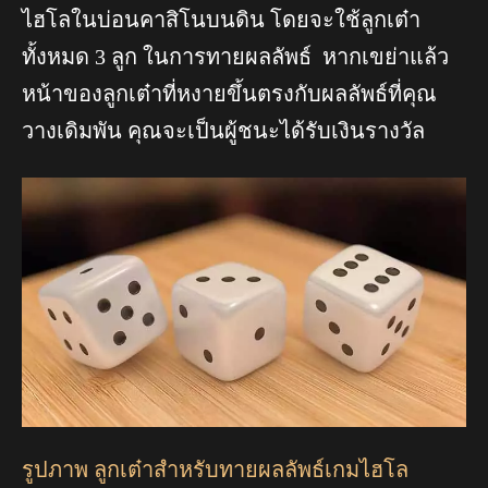
ไฮโลในบ่อนคาสิโนบนดิน โดยจะใช้ลูกเต๋า
ทั้งหมด 3 ลูก ในการทายผลลัพธ์ หากเขย่าแล้ว
หน้าของลูกเต๋าที่หงายขึ้นตรงกับผลลัพธ์ที่คุณ
วางเดิมพัน คุณจะเป็นผู้ชนะได้รับเงินรางวัล
รูปภาพ ลูกเต๋าสำหรับทายผลลัพธ์เกมไฮโล