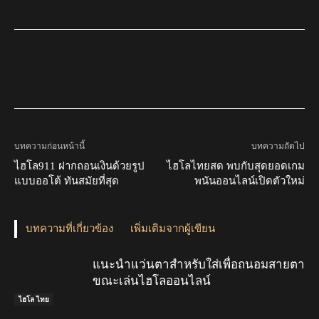
บทความก่อนหน้านี้
บทความถัดไป
ไฮโล911 ฝากถอนเงินด้วยรูป
ไฮโลไทยสด พบกับสุดยอดเกม
แบบออโต้ ทันสมัยที่สุด
พนันออนไลน์เปิดตัวใหม่
บทความที่เกี่ยวข้อง
เพิ่มเติมจากผู้เขียน
แนะนำแว่นตาสำหรับใส่เพื่อถนอมสายตา
ขณะเล่นไฮโลออนไลน์
ไฮโล ไทย