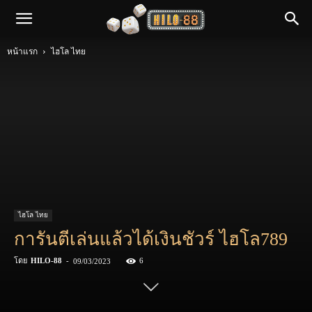
หน้าแรก
ไฮโล ไทย
ไฮโล ไทย
การันตีเล่นแล้วได้เงินชัวร์ ไฮโล789
โดย
HILO-88
-
6
09/03/2023