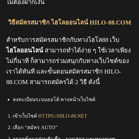
ไม่ต้องฝากเงิน
วิธีสมัครสมาชิก ไฮโลออนไลน์ HILO-88.COM
สำหรับการสมัครสมาชิกกับทางไฮโล88 เว็บ
ไฮโลออนไลน์
สามารถทำได้ง่าย ๆ ใช้เวลาเพียง
ไม่กี่นาที ก็สามารถร่วมสนุกกับทางเว็บไซต์ของ
เราได้ทันที และขั้นตอนสมัครสมาชิก HILO-
88.COM สามารถสมัครได้ 2 วิธี ดังนี้
ลงทะเบียนระบบออโต้ ทางหน้าเว็บไซต์
เข้าเว็บไซต์
HTTPS://HILO-88.NET
เลือก “สมัคร AUTO”
กรอกข้อมูลส่วนตัว ชื่อ – นามสกุล และหมายเลข