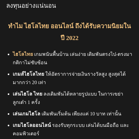
ลงทุนอย่างแน่นอน
ทำไม ไฮโลไทย ออนไลน์ ถึงได้รับความนิยมใน
ปี 2022
ไฮโลไทย
เกมพนันพื้นบ้าน เล่นง่าย เดิมพันตรงไป-ตรงมา
กติกาไม่ซับซ้อน
เกมส์ไฮโลไทย
ให้อัตราการจ่ายเงินรางวัลสูง สูงสุดได้
มากกว่า 20 เท่า
เล่นไฮโล ไทย
ลงเดิมพันได้หลายรูปแบบ ในการเขย่า
ลูกเต๋า 1 ครั้ง
เล่นเกมไฮโล
เดิมพันเริ่มต้น เพียงแค่ 10 บาท เท่านั้น
เกมไฮโลออนไลน์
รองรับทุกระบบ เล่นได้บนมือถือ และ
คอมพิวเตอร์