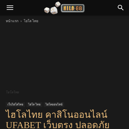
หน้าแรก
ไฮโล ไทย
ไฮโลไทย
เว็บไฮโลไทย
ไฮโล ไทย
ไฮโลออนไลน์
ไฮโลไทย คาสิโนออนไลน์
UFABET เว็บตรง ปลอดภัย