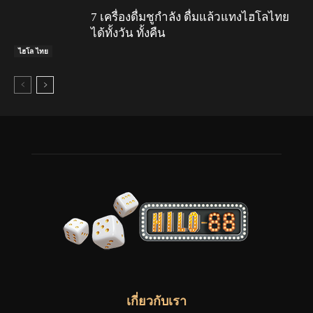
7 เครื่องดื่มชูกำลัง ดื่มแล้วแทงไฮโลไทย
ได้ทั้งวัน ทั้งคืน
ไฮโล ไทย
เกี่ยวกับเรา