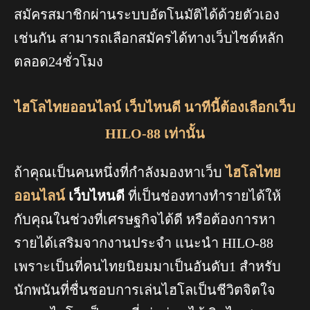
สมัครสมาชิกผ่านระบบอัตโนมัติได้ด้วยตัวเอง
เช่นกัน สามารถเลือกสมัครได้ทางเว็บไซต์หลัก
ตลอด24ชั่วโมง
ไฮโลไทยออนไลน์ เว็บไหนดี นาทีนี้ต้องเลือกเว็บ
HILO-88 เท่านั้น
ถ้าคุณเป็นคนหนึ่งที่กำลังมองหาเว็บ
ไฮโลไทย
ออนไลน์
เว็บไหนดี
ที่เป็นช่องทางทำรายได้ให้
กับคุณในช่วงที่เศรษฐกิจได้ดี หรือต้องการหา
รายได้เสริมจากงานประจำ แนะนำ HILO-88
เพราะเป็นที่คนไทยนิยมมาเป็นอันดับ1 สำหรับ
นักพนันที่ชื่นชอบการเล่นไฮโลเป็นชีวิตจิตใจ