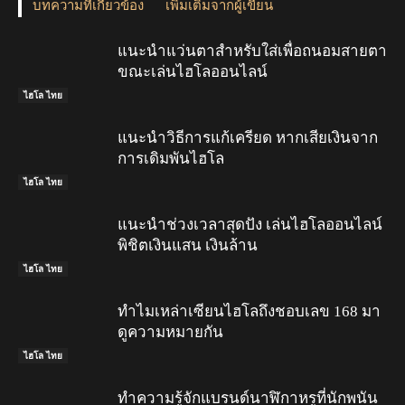
บทความที่เกี่ยวข้อง
เพิ่มเติมจากผู้เขียน
แนะนำแว่นตาสำหรับใส่เพื่อถนอมสายตา
ขณะเล่นไฮโลออนไลน์
ไฮโล ไทย
แนะนำวิธีการแก้เครียด หากเสียเงินจาก
การเดิมพันไฮโล
ไฮโล ไทย
แนะนำช่วงเวลาสุดปัง เล่นไฮโลออนไลน์
พิชิตเงินแสน เงินล้าน
ไฮโล ไทย
ทำไมเหล่าเซียนไฮโลถึงชอบเลข 168 มา
ดูความหมายกัน
ไฮโล ไทย
ทำความรู้จักแบรนด์นาฬิกาหรูที่นักพนัน