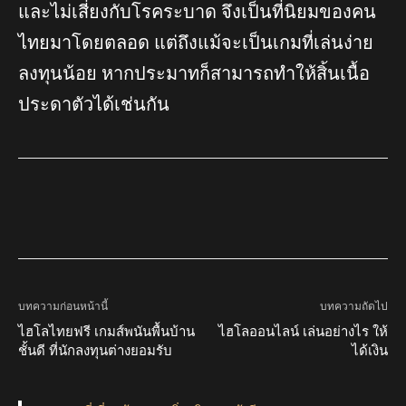
และไม่เสี่ยงกับโรคระบาด จึงเป็นที่นิยมของคน
ไทยมาโดยตลอด แต่ถึงแม้จะเป็นเกมที่เล่นง่าย
ลงทุนน้อย หากประมาทก็สามารถทำให้สิ้นเนื้อ
ประดาตัวได้เช่นกัน
บทความก่อนหน้านี้
บทความถัดไป
ไฮโลไทยฟรี เกมส์พนันพื้นบ้าน
ไฮโลออนไลน์ เล่นอย่างไร ให้
ชั้นดี ที่นักลงทุนต่างยอมรับ
ได้เงิน