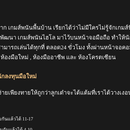
ก เกมส์พนันพื้นบ้าน เรียกได้ว่าไม่มีใครไม่รู้จักเกม
้ได้พัฒนา เกมส์พนันไฮโล มาไว้บนหน้าจอมือถือ ทำให้
 ก็สามารถเล่นได้ทุกที่ ตลอด24 ขั่วโมง ทั้งผ่านหน้าจอคอ
น ห้องมือใหม่ , ห้องมืออาชีพ และ ห้องโครตเซียน
บนักลงทุนมือใหม่
ง่ายเพียงทายให้ถูกว่าลูกเต๋าจะได้แต้มที่เราได้วางเง
มกันแล้วได้ 11-17
มกันแล้วได้ 4-10