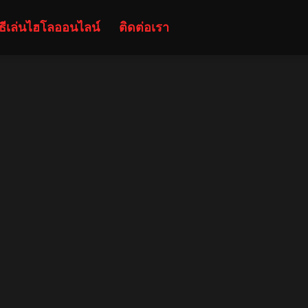
ิธีเล่นไฮโลออนไลน์
ติดต่อเรา