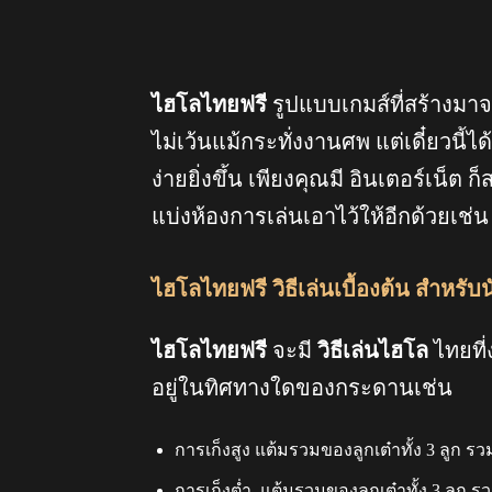
ไฮโลไทยฟรี
รูปแบบเกมส์ที่สร้างมาจา
ไม่เว้นแม้กระทั่งงานศพ แต่เดี๋ยวนี
ง่ายยิ่งขึ้น เพียงคุณมี อินเตอร์เน็ต
แบ่งห้องการเล่นเอาไว้ให้อีกด้วยเช่
ไฮโลไทยฟรี
วิธีเล่นเบื้องต้น สำหรั
ไฮโลไทยฟรี
จะมี
วิธีเล่นไฮโล
ไทยที่
อยู่ในทิศทางใดของกระดานเช่น
การเก็งสูง แต้มรวมของลูกเต๋าทั้ง 3 ลูก รว
การเก็งต่ำ แต้มรวมของลูกเต๋าทั้ง 3 ลูก รว