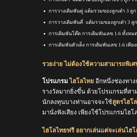
การวางเดิมพันคู่ แต้มรวมของลูกเต๋า 3 ลูก 
การวางเดิมพันคี่ แต้มรวมของลูกเต๋า 3 ลูก
การเดิมพันโต๊ด การเดิมพันเลข 1-6 ทั้งหมด
การเดิมพันตัวเต็ง การเดิมพันเลข 1-6 เพียง
รวยง่าย ไม่ต้องใช้ความสามารถพิเศ
โปรแกรม
ไฮโลไทย
อีกหนึ่งช่องทาง
รางวัลมากยิ่งขึ้น ด้วยโปรแกรมที่ส
นักลงทุนบางท่านอาจจะใช้
สูตรไฮโ
มานั่งฟังเสียง เพียงใช้โปรแกรมไฮโ
ไฮโลไทยฟรี
อยากเล่นแต่จะเล่น
ไฮโล