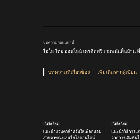
บทความก่อนหน้านี้
ไฮโล ไทย ออนไลน์ เครดิตฟรี เกมพนันพื้นบ้าน ที่
บทความที่เกี่ยวข้อง
เพิ่มเติมจากผู้เขียน
ไฮโล ไทย
ไฮโล ไทย
แนะนำแว่นตาสำหรับใส่เพื่อถนอม
แนะนำวิธีการแก้
สายตาขณะเล่นไฮโลออนไลน์
จากการเดิมพัน