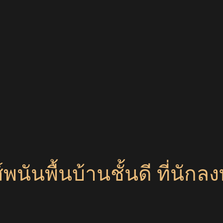
นันพื้นบ้านชั้นดี ที่นักล