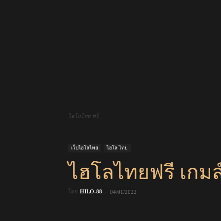
เงิน
จริง
ไฮโลไทย ฟรี
เว็บไฮโลไทย
ไฮโล ไทย
ไฮโลไทยฟรี เกมส์พ
โดย
HILO-88
-
04/01/2022