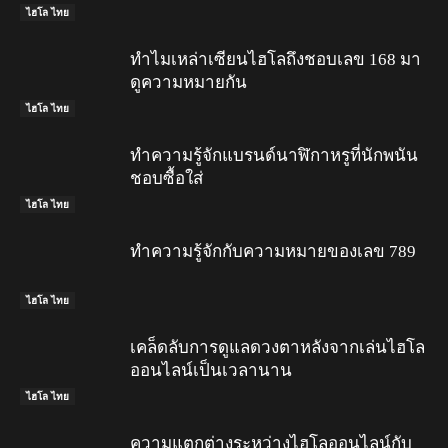
ไฮโล ไทย
ทำไมเหล่าเซียนไฮโลถึงชอบเลข 168 มา
ดูความหมายกัน
ไฮโล ไทย
ทำความรู้จักแบรนด์นาฬิกาหรูที่นักพนัน
ชอบซื้อใส่
ไฮโล ไทย
ทำความรู้จักกับความหมายของเลข 789
ไฮโล ไทย
เคล็ดลับการดูแลดวงตาหลังจากเล่นไฮโล
ออนไลน์เป็นเวลานาน
ไฮโล ไทย
ความแตกต่างระหว่างไฮโลออนไลน์กับ