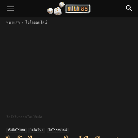
หน้าแรก
ไฮโลออนไลน์
ไฮโลไทยออนไลน์มือถือ
เว็บไฮโลไทย
ไฮโล ไทย
ไฮโลออนไลน์