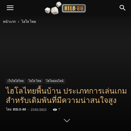
หน้าแรก
ไฮโล ไทย
เว็บไฮโลไทย
ไฮโล ไทย
ไฮโลออนไลน์
ไฮโลไทยพื้นบ้าน ประเภทการเล่นเกม
สำหรับเดิมพันที่มีความน่าสนใจสูง
โดย
HILO-88
-
7
25/01/2023