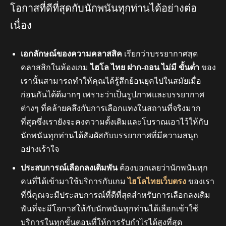
โอกาสที่ดีที่สุดกับนักพนันทุกท่านได้อย่างต่อ
เนื่อง
เอกลักษณ์ของความคลาสสิค
เรียกว่าบรรยากาศสุด
คลาสสิกในห้องเกม
ไฮโล ไทย ฝาก-ถอน ไม่มี ขั้นต่ำ
ของ
เรานั้นสามารถทำให้คุณได้รู้สึกย้อนยุคไปในสมัยเมื่อ
ก่อนกันได้ดีมากๆ เพราะว่าเป็นรูปภาพและบรรยากาศ
ต่างๆ ที่คล้ายคลึงกับการเลือกแทงในสถานที่จริงมาก
ที่สุดซึ่งเรายังจะคงความดั้งเดิมและโบราณเอาไว้ให้กับ
นักพนันทุกท่านได้สัมผัสกับบรรยากาศที่มีความสนุก
อย่างเร้าใจ
ประสบการณ์เลือกลงเดิมพัน
ต้องบอกเลยว่านักพนันทุก
คนที่ได้เข้ามาใช้บริการกับเกม
ไฮโลไทยเว็บตรง
ของเรา
ที่นี่คุณจะมีประสบการณ์ที่ดีที่สุดสำหรับการเลือกลงเดิม
พันที่จะมีโอกาสให้กับนักพนันทุกท่านได้เลือกเข้าใช้
บริการในทุกขั้นตอนที่ให้การรับกำไรได้สูงที่สุด