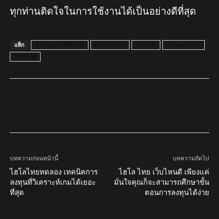
ทุกท่านติดใจในการใช้งานได้เป็นอย่างดีที่สุด
แท็ก
ฝาก-ถอน ไม่มี ขั้นต่ำ
เว็บไฮโลไทย
ไฮโล 88
ไฮโลออนไลน์
ไฮโลไทย
บทความก่อนหน้านี้
บทความถัดไป
ไฮโลไทยทดลอง เทคนิคการ
ไฮโล ไทย เว็บไหนดี เพียงแค่
ลงทุนที่วิเคราะห์เกมได้เยอะ
มั่นใจคุณก็จะสามารถศึกษาขั้น
ที่สุด
ตอนการลงทุนได้ง่าย