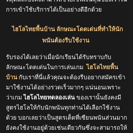
การเข้าใช้บริการได้เป็นอย่างดีอีกด้วย
ไฮโลไทยพื้นบ้าน ลักษณะโดดเด่นที่ทำให้นัก
พนันต้องรีบใช้งาน
รับรองได้เลยว่าเมื่อนักเรียนได้รับทราบกับ
ลักษณะโดดเด่นในการเล่นเกม
ไฮโลไทยพื้น
บ้าน
กับเราที่นี่แล้วคุณจะต้องรีบอยากสมัครเข้า
มาใช้งานได้อย่างรวดเร็วมากๆ แน่นอนเพราะ
ว่าเกม
ไฮโลไทยทดลองเล่น
ของเรานั้นยังคงมี
สูตรไฮโลให้กับนักพนันทุกท่านได้เลือกใช้งาน
ด้วย บอกเลยว่าเป็นสูตรเด็ดที่เซียนพนันส่วนมาก
ยังคงใช้งานอยู่ด้วยเช่นเดียวกันซึ่งจะสามารถให้