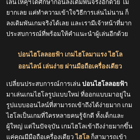
เล่นให้คุฯได้ศึกษาก่อนลงเดิมพันจริงอีกด้วย ไม่
ยากเลย แค่ทำความเข้าใจวิธีการเล่นไม่นาน ก็
ลงเดิมพันเกมจริงได้เลย และเรามีเจ้าหน้าที่มาก
ประสบการณ์ที่พร้อมให้คำแนะนำผู้เล่นอีกด้วย
บ่อนไฮโลลอยฟ้า เกมไฮโลมาแรง ไฮโล
ออนไลน์ เล่นง่าย ผ่านมือถือเครื่องเดียว
เปลี่ยนประสบการณ์การเล่น
บ่อนไฮโลลอยฟ้า
มาเล่นเกมไฮโลรูปแบบใหม่ ที่ออกแบบมาอยู่ใน
รูปแบบออนไลน์ที่สามารถเข้าถึงได้ง่ายมาก เกม
ไฮโลเป็นเกมที่ใครหลายคนรู้จักดี ทั้งเด็กและ
ผู้ใหญ่ แต่ในปัจจุบัน เกมไฮโลเข้าถึงง่ายมากขึ้น
แค่คุณมีมือถือเครื่องเดียว
ไฮโล
ก็สามารถเข้า