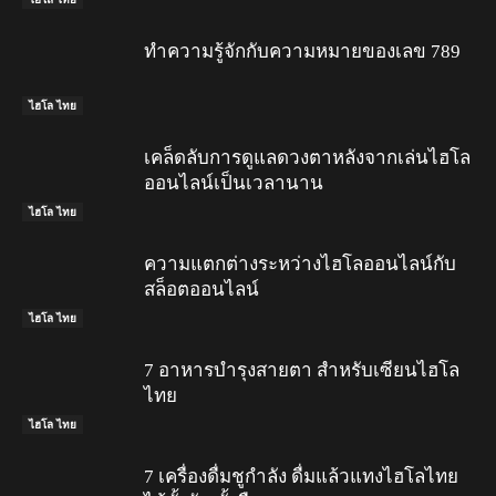
ทำความรู้จักกับความหมายของเลข 789
ไฮโล ไทย
เคล็ดลับการดูแลดวงตาหลังจากเล่นไฮโล
ออนไลน์เป็นเวลานาน
ไฮโล ไทย
ความแตกต่างระหว่างไฮโลออนไลน์กับ
สล็อตออนไลน์
ไฮโล ไทย
7 อาหารบำรุงสายตา สำหรับเซียนไฮโล
ไทย
ไฮโล ไทย
7 เครื่องดื่มชูกำลัง ดื่มแล้วแทงไฮโลไทย