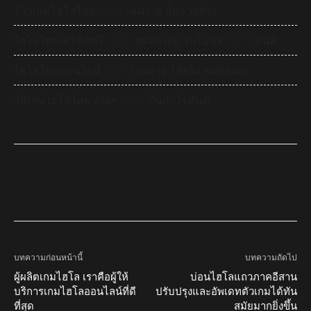
รีวิวเกมไฮโลไทย 2026 เล่นง่าย ลุ้นรวยจริง
ไฮโลไทยเครดิตฟรี 2026 สมัครเลย รับโบนัส100% ทันที
ไฮโลไทยออนไลน์ 2026 เล่นง่าย ได้จริง สมัครเลย
วิธีเล่นไฮโลไทย ง่ายๆ 2026 ปั้นกำไรทันที
บทความก่อนหน้านี้
บทความถัดไป
ผู้ผลิตเกมไฮโล เราคือผู้ให้
บ่อนไฮโลแถวภาคอีสาน
บริการเกมไฮโลออนไลน์ที่ดี
ปรับปรุงและอัพเดทตัวเกมได้ทัน
ที่สุด
สมัยมากยิ่งขึ้น