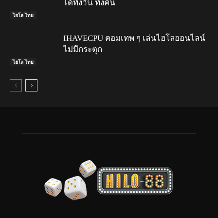
ได้ทั้งวัน ทั้งคืน
ไฮโล ไทย
IHAVECPU คอมเทพ ๆ เล่นไฮโลออนไลน์
ไม่มีกระตุก
ไฮโล ไทย