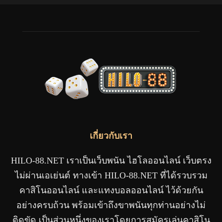
เกี่ยวกับเรา
HILO-88.NET เราเป็นเว็บพนัน ไฮโลออนไลน์ เว็บตรง
ไม่ผ่านเอเย่นต์ ทางเข้า HILO-88.NET ที่ได้รวบรวม
คาสิโนออนไลน์ และแทงบอลออนไลน์ ไว้ด้วยกัน
อย่างครบถ้วน พร้อมเข้าถึงขาพนันทุกท่านอย่างไม่
ติดขัด เป็นส่วนหนึ่งของเราโดยการสมัครเล่นคาสิโน