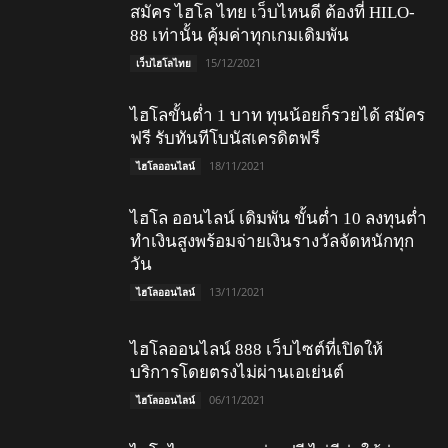
สมัคร ไฮโล ไทย เว็บไหนดี ต้องที่ HILO-
88 เท่านั้น คุ้มค่าทุกเกมเดิมพัน
15/12/2021
เว็บไฮโลไทย
ไฮโลขั้นต่ำ 1 บาท ทุนน้อยก็รวยได้ สมัคร
ฟรี รับทันทีโบนัสเครดิตฟรี
18/11/2021
ไฮโลออนไลน์
ไฮโล ออนไลน์ เดิมพัน ขั้นต่ำ 10 ลงทุนต่ำ
ทำเงินสูงพร้อมจ่ายเงินรางวัลจัดหนักทุก
วัน
13/11/2021
ไฮโลออนไลน์
ไฮโลออนไลน์ 888 เว็บไซต์ที่เปิดให้
บริการโดยตรงไม่ผ่านเอเย่นต์
06/11/2021
ไฮโลออนไลน์