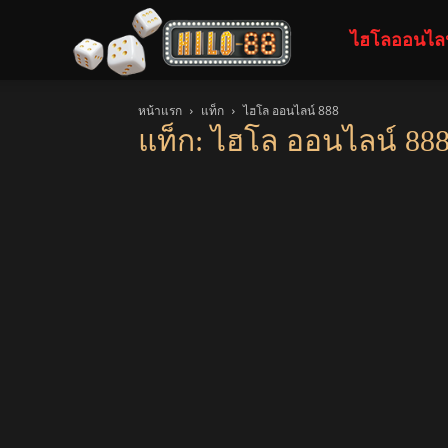
ไฮโล
ไฮโลออนไลน
หน้าแรก
แท็ก
ไฮโล ออนไลน์ 888
ไทย
แท็ก: ไฮโล ออนไลน์ 88
ไฮโล
พื้น
บ้าน
ได้