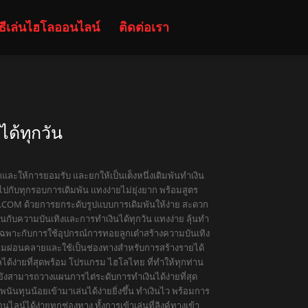
ิธีเล่นไฮโลออนไลน์
ติดต่อเรา
ได้ทุกวัน
กและให้การยอมรับ และยกให้เป็นเต็งหนึ่งเดิมพันทำเงิน
มไปกับทุกรอบการเดิมพัน แทงง่ายไม่ยุ่งยาก พร้อมสูตร
88.COM ด้วยการยกระดับรูปแบบการเดิมพันให้ง่าย สะดวก
นกับความบันเทิงและการทำเงินได้ทุกวัน แทงง่าย ลุ้นทำ
ฉพาะกับการใช้อุปกรณ์การทอยลูกเต๋าสร้างความบันเทิง
ิดความผ่อนคลายและใช้เป็นช่องทางสำหรับการสร้างรายได้
โลได้ง่ายที่สุดพร้อม โปรแกรม ไฮโลไทย ที่ทำให้ทุกท่าน
ยังสามารถวางแผนการไต่ระดับการทำเงินได้ง่ายที่สุด
ักพนันทุนน้อยเข้ามาเล่นได้ง่ายยิ่งขึ้น ทำเงินไว พร้อมการ
น์ได้ง่ายทุกช่องทาง ทั้งการเข้าเล่นที่ลิงค์ทางเข้า