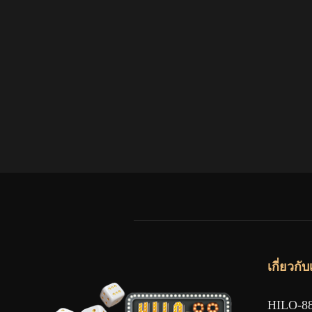
เกี่ยวกั
HILO-88