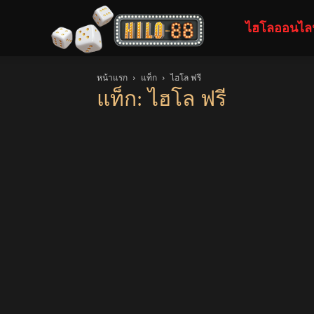
ไฮโล
ไฮโลออนไลน
หน้าแรก
แท็ก
ไฮโล ฟรี
ไทย
แท็ก: ไฮโล ฟรี
ไฮโล
พื้น
บ้าน
ได้