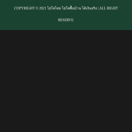
COPYRIGHT © 2021 ไฮโลไทย ไฮโลพื้นบ้าน ได้เงินจริง | ALL RIGHT
RESERVE.