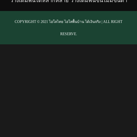
วางเดิมพันได้หลากหลาย วางเดิมพันขั้นไม่มีขั้นต่ำ
COPYRIGHT © 2021 ไฮโลไทย ไฮโลพื้นบ้าน ได้เงินจริง | ALL RIGHT
RESERVE.