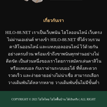
เกี่ยวกับเรา
HILO-88.NET เราเป็นเว็บพนัน ไฮโลออนไลน์ เว็บตรง
ไม่ผ่านเอเย่นต์ ทางเข้า HILO-88.NET ที่ได้รวบรวม
คาสิโนออนไลน์ และแทงบอลออนไลน์ ไว้ด้วยกัน
อย่างครบถ้วน พร้อมเข้าถึงขาพนันทุกท่านอย่างไม่
ติดขัด เป็นส่วนหนึ่งของเราโดยการสมัครเล่นคาสิโน
หรือแทงบอล กับเราผ่านระบบออโต้ ที่ทั้งสะดวก
รวดเร็ว และง่ายดายอย่างไม่น่าเชื่อ สามารถเลือก
วางเดิมพันได้หลากหลาย วางเดิมพันขั้นไม่มีขั้นต่ำ
COPYRIGHT © 2021 ไฮโลไทย ไฮโลพื้นบ้าน ได้เงินจริง | ALL RIGHT