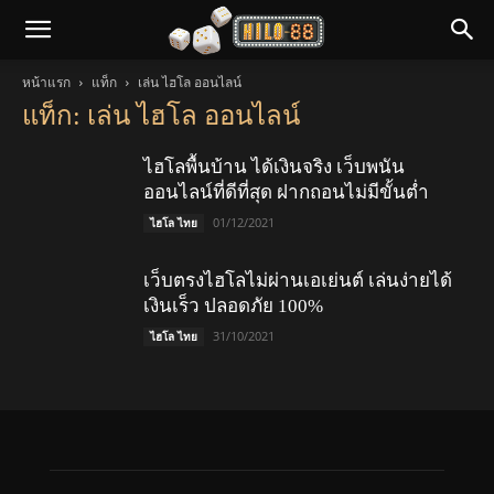
หน้าแรก
แท็ก
เล่น ไฮโล ออนไลน์
แท็ก: เล่น ไฮโล ออนไลน์
ไฮโลพื้นบ้าน ได้เงินจริง เว็บพนัน
ออนไลน์ที่ดีที่สุด ฝากถอนไม่มีขั้นต่ำ
01/12/2021
ไฮโล ไทย
เว็บตรงไฮโลไม่ผ่านเอเย่นต์ เล่นง่ายได้
เงินเร็ว ปลอดภัย 100%
31/10/2021
ไฮโล ไทย