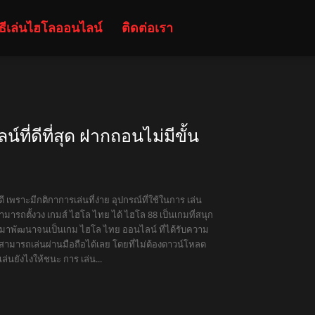
ิธีเล่นไฮโลออนไลน์
ติดต่อเรา
์ที่ดีที่สุด ฝากถอนไม่มีขั้น
ี เพราะมีกติกาการเล่นที่ง่าย อุปกรณ์ที่ใช้ในการ เล่น
็สามารถตั้งวง เกมส์ ไฮโล ไทย ได้ ไฮโล 88 เป็นเกมที่สนุก
ี้มาพัฒนาจนเป็นเกม ไฮโล ไทย ออนไลน์ ที่ได้รับความ
ยสามารถเล่นผ่านมือถือได้เลย โดยที่ไม่ต้องดาวน์โหลด
ล่นยังไงให้ชนะ การ เล่น...