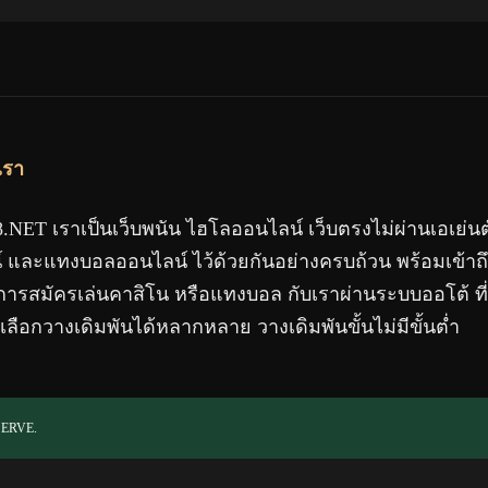
บเรา
.NET เราเป็นเว็บพนัน ไฮโลออนไลน์ เว็บตรงไม่ผ่านเอเย่น
 และแทงบอลออนไลน์ ไว้ด้วยกันอย่างครบถ้วน พร้อมเข้าถึง
ารสมัครเล่นคาสิโน หรือแทงบอล กับเราผ่านระบบออโต้ ที่ทั
ลือกวางเดิมพันได้หลากหลาย วางเดิมพันขั้นไม่มีขั้นต่ำ
SERVE.