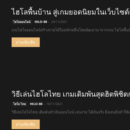
ไฮโลพื้นบ้าน สู่เกมยอดนิยมในเว็บไซ
HILO-88
-
29/11/2021
ไฮโลออนไลน์
เกมไฮโลออนไลน์สร้างรายได้ในหลักหมื่นโดยพัฒนามาจากเกม ไฮโลพื้นบ้าน
อ่านเพิ่มเติม
วิธีเล่นไฮโลไทย เกมเดิมพันสุดฮิตพิช
HILO-88
-
16/11/2021
ไฮโล ไทย
วิธีเล่นไฮโลไทย เดิมพันทำเงินออนไลน์ เล่นง่าย ได้เงินจริง ยิ่งเล่นยิ่งทำให้
อ่านเพิ่มเติม