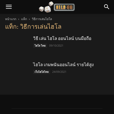
หน้าแรก
แท็ก
วิธีการเล่นไฮโล
แท็ก: วิธีการเล่นไฮโล
วิธี เล่น ไฮโล ออนไลน์ บนมือถือ
09/10/2021
ไฮโล ไทย
ไฮโล เกมพนันออนไลน์ รายได้สูง
24/09/2021
เว็บไฮโลไทย