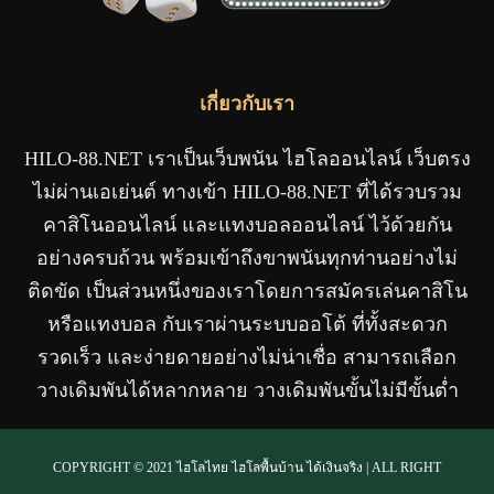
เกี่ยวกับเรา
HILO-88.NET เราเป็นเว็บพนัน ไฮโลออนไลน์ เว็บตรง
ไม่ผ่านเอเย่นต์ ทางเข้า HILO-88.NET ที่ได้รวบรวม
คาสิโนออนไลน์ และแทงบอลออนไลน์ ไว้ด้วยกัน
อย่างครบถ้วน พร้อมเข้าถึงขาพนันทุกท่านอย่างไม่
ติดขัด เป็นส่วนหนึ่งของเราโดยการสมัครเล่นคาสิโน
หรือแทงบอล กับเราผ่านระบบออโต้ ที่ทั้งสะดวก
รวดเร็ว และง่ายดายอย่างไม่น่าเชื่อ สามารถเลือก
วางเดิมพันได้หลากหลาย วางเดิมพันขั้นไม่มีขั้นต่ำ
COPYRIGHT © 2021 ไฮโลไทย ไฮโลพื้นบ้าน ได้เงินจริง | ALL RIGHT