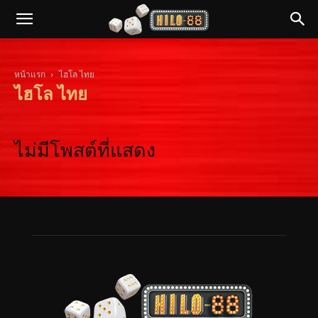
หน้าแรก
ไฮโล ไทย
ไฮโล ไทย
ไม่มีโพสต์ที่แสดง