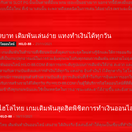
มกับค่าย SLOT PG นั้นเป็นค่ายที่มีแนวเกม เยอะเป็นอย่างมาก นอกจากนี้ยังคงมีแอป
้วแบบนี้มือใหม่ ที่เข้ามาเล่นนั้น จะพลาดถึงเทคนิคในการเล่น ได้อย่างไร เพราะฉะนั้น
บาท เดิมพันเล่นง่าย แทงทำเงินได้ทุกวัน
HILO-88
-
21/11/2021
ฮโลออนไลน์
กมเดิมพันในตำนานที่เซียนพนันทั้งยุคเก่าและยุคใหม่ต่างรู้จักและให้การยอมรับ แล
นที่เป็นเกมปลุกอารมณ์ในการร่วมลุ้นทุกเกมไปกับทุกรอบการเดิมพัน แทงง่ายไม่ยุ่
ดิมพันออนไลน์ HILO-88.COM ด้วยการยกระดับรูปแบบการเดิมพันให้ง่าย สะดวก และค
สานกับความบันเทิงและการทำเงินได้ทุกวัน แทงง่าย ลุ้นทำเงินไวได้ทุกตากับ 
ปกรณ์การทอยลูกเต๋าสร้างความบันเทิง สู่การเดิมพันที่เร้าใจกับการลุ้นผลการออกใ
ับการสร้างรายได้ได้ทุกวัน กับ HILO-88.COM เว็บผู้ให้บริการไฮโลออนไลน์ที่ดีที
านเข้าถึงทุกเกมพนันและใช้เป็นเทคนิคในการเอาชนะแต่ละตาได้ง่ายขึ้น และยังสามา
่นไฮโลไทย เกมเดิมพันสุดฮิตพิชิตการทำเงินออนไล
HILO-88
-
16/11/2021
ไทย เดิมพันทำเงินออนไลน์ เล่นง่าย ได้เงินจริง ยิ่งเล่นยิ่งทำให้คุณเป็นเซียนที่ทำเงิ