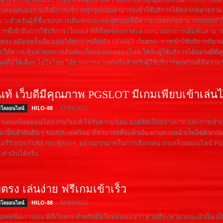
บคอฟุตบอลรวมถึงมีการบริการทุกรูปแบบสามารถเข้าใช้บริการได้หลากหลายรวมถึง
าะสำหรับผู้ที่ชื่นชอบการเดิมพันและขอฟุตบอลที่มีความปลอดภัยสามารถถอนกำไรได้
สารที่เข้าถึงการใช้บริการ เว็บบอล ที่ดีที่สุดของเราสะดวกสบายทุกการเดิมพันสาม
ตรง สมัครครั้งเดียวเล่นได้ทุกการเดิมพัน UFABET เว็บตรง การเข้าใช้บริการกับ
ห้ความคุ้มค่าทุกการเดินพัน เว็บแทงบอลออนไลน์ ให้กับผู้ใช้บริการได้อย่างดีท
ุดที่มีให้เลือก ไฮโลไทย ได้ยากมากมายตรงใจสำหรับผู้ใช้บริการทุกท่านที่มีความช
แท้ เว็บดีมีคุณภาพ PGSLOT มีเกมเพียบเข้าเล่นไ
HILO-88
-
07/04/2022
ฮโลออนไลน์
ข้าเล่นสล็อตออนไลน์ PGเว็บแท้ ได้รับความนิยม ยอดฮิตเป็นอย่างมาก และการเข้าเล่
 เป็นลำดับต้น ๆ ของประเทศไทย ที่สามารถที่จะทำเงิน ผ่านทางหน้าเว็บไซต์ ผ่านทา
ามรีวิวYOUTUBE กระทู้ต่าง ๆ อย่างมากมายในการเลือกเล่น เกมสล็อตออนไลน์ PGเว็
ทำเงินได้จริง...
บตรง เล่นง่าย ฟรีเกมเข้าเร็ว
HILO-88
-
02/04/2022
ฮโลออนไลน์
บเทคนิคการเล่น พีจีเว็บตรง สำหรับมือใหม่แน่นอนว่า ค่ายที่จะพามาแนะนำนั้น เป็