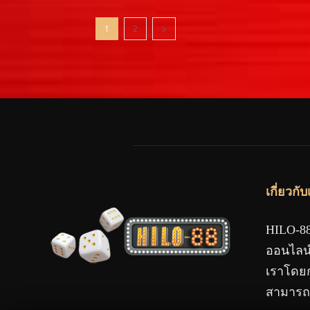
1
2
เกี่ยวกั
HILO-88
ออนไลน์
เราโดยก
สามารถเ