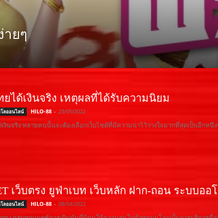
ง่ายๆ
ยได้เงินจริง เหตุผลที่ได้รับความนิยม
HILO-88
-
23/05/2022
ฮโลออนไลน์
งินจริง หลายคนนั้นจะต้องเลือกเว็บไซต์ที่มีความน่าไว้วางใจมากที่สุดเป็นอีกห
 เว็บตรง ยูฟ่าเบท เว็บหลัก ฝาก-ถอน ระบบออโ
HILO-88
-
08/04/2022
ฮโลออนไลน์
บตรง ครบทุกแมตช์การเดิมพันที่ผู้คนให้ความสนใจทั่วทุกมุมโลกเป็นการบริการที