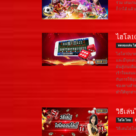
ร่วม เล่นเก
ก็ว่าได้ แล
ไฮโล10
ทดลองเล่น ไ
ไฮโล10บาท เ
และมีจุดเด่
ผันสู่เกมเ
เร้าใจผสมผ
กับการใช้อุ
ช่องทางสำหร
ทำให้ทุกท่
วิธีเล
ไฮโล ไทย
วิธีเล่นไฮโล