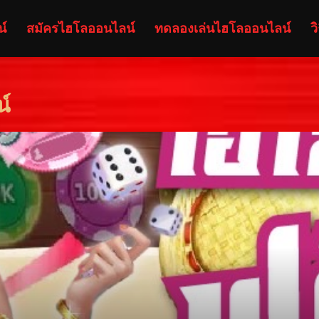
์
สมัครไฮโลออนไลน์
ทดลองเล่นไฮโลออนไลน์
ว
์