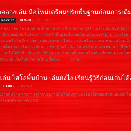
ดลองเล่น มือใหม่เตรียมปรับพื้นฐานก่อนการเด
HILO-88
-
23/10/2021
ฮโลออนไลน์
เล่น ถือว่าเป็นเกมที่ทุกท่านมักจะชื่นชอบกันอยู่แล้ว เพราะเป็นเกมที่เล่นง่าย
เจ้ามือ และผู้เล่น ในส่วนของการปรับพื้นฐานนั้น จะเป็นเหมือนการที่ทุกท่านจะได้มี
้าเล่น หรือ ไม่มีประสบการณ์และแทบจะไม่รู้ว่าจะต้องเริ่มจากตรงไหนส่วนไหน ดัง
างเต็มรูปแบบ ไม่ว่าจะต้องการเรียนรู้ในเรื่องใด ส่วนตรงไหนของการเล่น จะมีทีมงาน
าะเกมไฮโลไม่จำเป็นจะต้องใช้เงินเยอะ หลักสิบก็เข้าเล่นได้แล้ว เมื่อท่านพร้อมก็สา
ดลองเล่น กับเว็บหลักค่ายใหญ่ ดียังไง ไฮโล...
่น ไฮโลพื้นบ้าน เล่นยังไง เรียนรู้วิธีก่อนเล่นได้
HILO-88
-
12/10/2021
ไฮโลพื้นบ้าน ทำความรู้จักกับอุปกรณ์ไฮโลพื้นฐาน พร้อมวิธีทดลองเล่นแบบออนไลน์
CATEGORY SEPARATOR