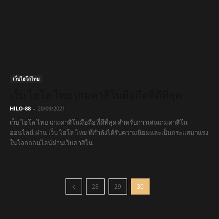
เว็บไฮโลไทย
เว็บ ไฮโล ไทย เกมคาสิโนมือถือที่ดีที่สุด
HILO-88
-
20/09/2021
เว็บ ไฮโล ไทย เกมคาสิโนมือถือที่ดีที่สุด สำหรับการเล่นเกมคาสิโน
ออนไลน์ ผ่าน เว็บ ไฮโล ไทย ที่กำลังได้รับความนิยมและเป็นกระแสมาแรง
ในโลกออนไลน์ผ่านเว็บคาสิโน
28
29
30