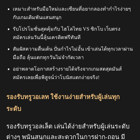
เหมาะสำหรับมือใหม่และเซียนที่อยากลองทำกำไรง่ายๆ
กับเกมเดิมพันแสนสนุก
รับโปรโมชั่นสุดคุ้มกับ ไฮโลไทย VS ซิกโบ เว็บตรง
สมัครเล่นวันนี้ลุ้นเครดิตฟรีทันที
สัมผัสความตื่นเต้น ปั่นกำไรไม่อั้น เข้าเล่นได้ทุกเวลาผ่าน
มือถือ ลุ้นแตกทุกวันไม่จำกัดเวลา
อย่าพลาดโอกาสสร้างรายได้จริงจากเกมสดสุดมันส์
สมัครเลยเพื่อพิสูจน์ว่าโบนัสแตกง่ายจริง!
รองรับทรูวอเลท ใช้งานง่ายสำหรับผู้เล่นทุก
ระดับ
รองรับทรูวอลเล็ต เล่นได้ง่ายสําหรับผู้เล่นระดับ
ต่างๆ พนันสนุกและสะดวกในการฝาก-ถอน มี