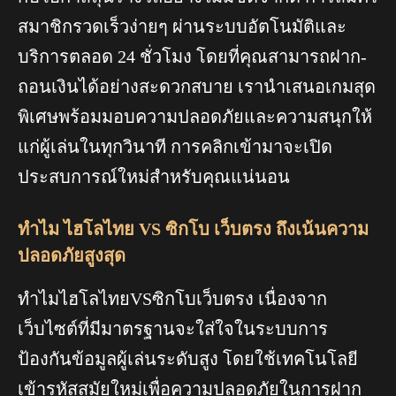
สมาชิกรวดเร็วง่ายๆ ผ่านระบบอัตโนมัติและ
บริการตลอด 24 ชั่วโมง โดยที่คุณสามารถฝาก-
ถอนเงินได้อย่างสะดวกสบาย เรานําเสนอเกมสุด
พิเศษพร้อมมอบความปลอดภัยและความสนุกให้
แก่ผู้เล่นในทุกวินาที การคลิกเข้ามาจะเปิด
ประสบการณ์ใหม่สําหรับคุณแน่นอน
ทำไม ไฮโลไทย VS ซิกโบ เว็บตรง ถึงเน้นความ
ปลอดภัยสูงสุด
ทําไมไฮโลไทยVSซิกโบเว็บตรง เนื่องจาก
เว็บไซต์ที่มีมาตรฐานจะใส่ใจในระบบการ
ป้องกันข้อมูลผู้เล่นระดับสูง โดยใช้เทคโนโลยี
เข้ารหัสสมัยใหม่เพื่อความปลอดภัยในการฝาก