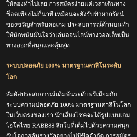
ให้ลองทําไปเลย การสมัครง่ายแค่เวลาเดินทาง
ช็อตเพียงไม่กี่นาที เหมือนจะยังรับฟ้าผากรัตน์
ของขวัญสําหรับคอเกม ประสบการณ์ด้านบนทํา
ให้นักพนันมั่นใจว่าเล่นออนไลน์ทางวอลเล็ทเป็น
ทางออกที่สนุกและคุ้มสุด
ระบบปลอดภัย 100% มาตรฐานคาสิโนระดับ
โลก
สัมผัสประสบการณ์เดิมพันระดับพรีเมียมกับ
ระบบความปลอดภัย 100% มาตรฐานคาสิโนโลก
ในเว็บตรงของเรา นักเสี่ยงโชคจะได้รูปแบบเกม
ไฮโลไทย RABB88 สิกโบที่เต็มไปด้วยความสนุก
กับโอกาสลุ้นรางวัลอย่างไม่มีขีดจํากัด การสมัคร