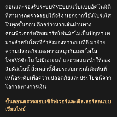
ถอนและรองรับระบบทัVEบบนเว็บแบบอัตโนมัติ
ที่สามารถตรวจสอบได้จริง นอกจากนี้ยังโปร่งใส
ในทุกขั้นตอน อีกอย่างหากเล่นผ่านทาง
คอมพิวเตอร์หรือสมาร์ทโฟนมักไม่เป็นปัญหา เห
มาะสําหรับใครที่กําลังมองหาระบบที่ดี มาย้าย
ความปลอดภัยและความสนุกกันเลย ไฮโล
ไทยVSซิกโบ ไม่มีเอเย่นต์ และขอแนะนําให้ลอง
สัมผัสเว็บนี้ สิ่งเหล่านี้คือประสบการณ์เดิมพันที่
เหนือระดับเพื่อความปลอดภัยและประโยชน์จาก
โอกาสทางการเงิน
ขั้นตอนตรวจสอบเซิร์ฟเวอร์และดีลเลอร์สดแบบ
เรียลไทม์