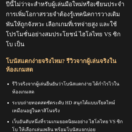
ปีนี้ไม่ว่าจะสําหรับผู้เล่นมือใหม่หรือเซียนประจํา
การเพิ่มโอกาสรวยจําต้องรู้เทคนิคการวางเดิม
พันให้ถูกจังหวะ เลือกเกมที่เรทจ่ายสูง และใช้
โปรโมชั่นอย่างสมประโยชน์ ไฮโลไทย VS ซิก
โบ เป็น
โบนัสแตกง่ายจริงไหม? รีวิวจากผู้เล่นจริงใน
ห้องเกมสด
รีวิวจริงจากผู้เล่นยืนยันว่าโบนัสแตกง่าย ได้กำไรไวใน
ห้องเกมสด
ระบบถ่ายทอดสดชัดระดับ HD สนุกได้แบบเรียลไทม์
เหมือนอยู่ในคาสิโนจริง
เว็บอันดับหนึ่งที่รวมเกมยอดนิยมอย่าง ไฮโลไทย VS ซิก
โบ ให้เลือกเล่นเพลิน พร้อมโบนัสแจกบ่อย