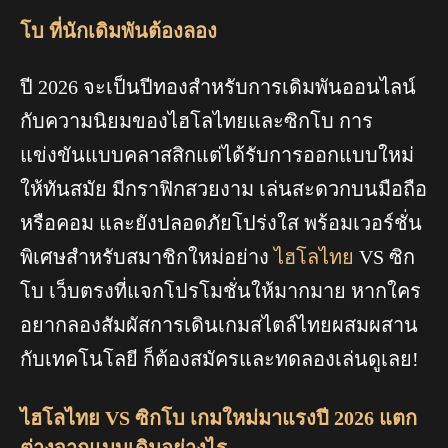
โบ ที่นักเดิมพันต้องลอง
ปี 2026 จะเป็นปีทองสําหรับการเดิมพันออนไลน์
กับความนิยมของไฮโลไทยและซิกโบ การ
แข่งขันแบบคลาสสิกแต่ได้รับการออกแบบใหม่
ให้ทันสมัย มีกราฟิกสวยงาม เล่นสะดวกบนมือถือ
หรือคอม และยังปลอดภัยโปร่งใส พร้อมเวอร์ชั่น
พิเศษสําหรับสมาชิกใหม่อย่าง
ไฮโลไทย
VS ซิก
โบ เว็บตรงที่แจกโปรโมชั่นให้มากมาย หากใคร
อยากลองสัมผัสการเดินเกมสไตล์ไทยผสมผสาน
กับเทคโนโลยี ก็ต้องสมัครและทดลองเล่นดูเลย!
ไฮโลไทย VS ซิกโบ เกมใหม่มาแรงปี 2026 แตก
ต่างจากแบบเดิมอย่างไร