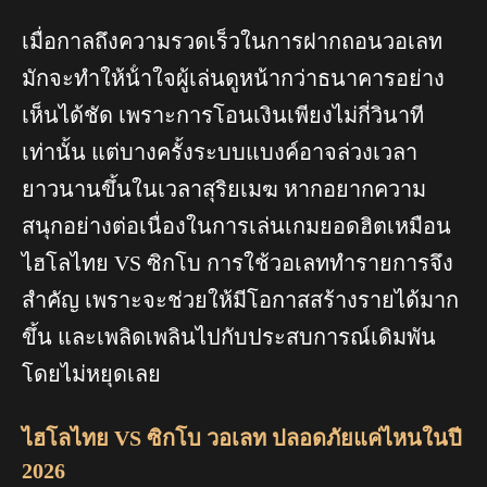
เมื่อกาลถึงความรวดเร็วในการฝากถอนวอเลท
มักจะทําให้น้ําใจผู้เล่นดูหน้ากว่าธนาคารอย่าง
เห็นได้ชัด เพราะการโอนเงินเพียงไม่กี่วินาที
เท่านั้น แต่บางครั้งระบบแบงค์อาจล่วงเวลา
ยาวนานขึ้นในเวลาสุริยเมฆ หากอยากความ
สนุกอย่างต่อเนื่องในการเล่นเกมยอดฮิตเหมือน
ไฮโลไทย VS ซิกโบ การใช้วอเลททํารายการจึง
สําคัญ เพราะจะช่วยให้มีโอกาสสร้างรายได้มาก
ขึ้น และเพลิดเพลินไปกับประสบการณ์เดิมพัน
โดยไม่หยุดเลย
ไฮโลไทย VS ซิกโบ วอเลท ปลอดภัยแค่ไหนในปี
2026