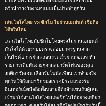
อาชีพ มีความปลอดภัยเชื่อนอนใจและพร้อม
คว้านํารางวัลงามๆแบบเป็นประจําทุกวัน
เล่น ไฮโลไทย VS ซิกโบ ไม่ผ่านเอเย่นต์ เชื่อถือ
ได้จริงไหม
1เล่นไฮโลไทยกับซิกโบโดยตรงไม่ผ่านเอเย่นต์
มั่นใจได้ด้วยระบบตรวจสอบมาตรฐานจาก
เว็บไซต์ 2การฝาก-ถอนรวดเร็วผ่านวอเลท ทํา
รายการเดิมพันง่ายๆจากสมาร์ตโฟนของคุณ
3กติกาชัดเจน เลือกรับโบนัสเพียบ เราจ่ายจริง
ทุกวันให้กับสมาชิกของเรา 4มีระบบรองรับ
อินเทอร์เน็ตมือถือทั้งหลายยี่ห้ออ้าแขนรับผู้เล่น
เข้ามาใช้งานไฮโลไทยและซิกโบได้อย่างเสถียร
ตลอดเวลา 5ส่งเสริมให้สมาชิกใหม่สมัครกันวันนี้