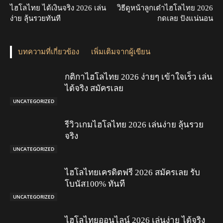
ไฮโลไทย ได้เงินจริง 2026 เล่น
วิธีดูหน้าลูกเต๋าไฮโลไทย 2026
ง่าย ลุ้นรวยทันที
กดเลย ปังแน่นอน
บทความที่เกี่ยวข้อง
เพิ่มเติมจากผู้เขียน
กติกาไฮโลไทย 2026 ง่ายๆ เข้าใจเร็ว เล่น
ได้จริง สมัครเลย
UNCATEGORIZED
รีวิวเกมไฮโลไทย 2026 เล่นง่าย ลุ้นรวย
จริง
UNCATEGORIZED
ไฮโลไทยเครดิตฟรี 2026 สมัครเลย รับ
โบนัส100% ทันที
UNCATEGORIZED
ไฮโลไทยออนไลน์ 2026 เล่นง่าย ได้จริง