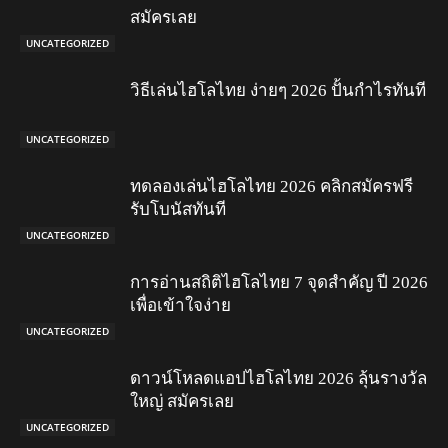
สมัครเลย
UNCATEGORIZED
วิธีเล่นไฮโลไทย ง่ายๆ 2026 ปั้นกำไรทันที
UNCATEGORIZED
ทดลองเล่นไฮโลไทย 2026 คลิกสมัครฟรี
รับโบนัสทันที
UNCATEGORIZED
การอ่านสถิติไฮโลไทย 7 จุดสำคัญ ปี 2026
เพื่อเข้าใจง่าย
UNCATEGORIZED
ดาวน์โหลดแอปไฮโลไทย 2026 ลุ้นรางวัล
ใหญ่ สมัครเลย
UNCATEGORIZED