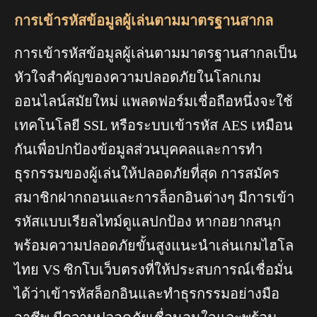
การเข้ารหัสข้อมูลผู้เล่นตามมาตรฐานสากล
การเข้ารหัสข้อมูลผู้เล่นตามมาตรฐานสากลเป็น
หัวใจสําคัญของความปลอดภัยในโลกเกม
ออนไลน์สมัยใหม่ แพลตฟอร์มเชื่อถือหนึ่งจะใช้
เทคโนโลยี SSL หรือระบบเข้ารหัส AES เหมือน
กันเพื่อปกป้องข้อมูลส่วนบุคคลและการทํา
ธุรกรรมของผู้เล่นให้ปลอดภัยที่สุด การสมัคร
สมาชิกฝากถอนและการล็อกอินต่างๆ มีการเข้า
รหัสแบบเรียลไทม์ดูแลปกป้อง หากอยากสนุก
พร้อมความปลอดภัยขั้นสูงแนะนําเล่นเกมไฮโล
ไทย VS ซิกโบเว็บตรงที่ให้ประสบการณ์เชื่อมั่น
ได้ว่าเข้ารหัสล็อกอินและทําธุรกรรมอย่างมือ