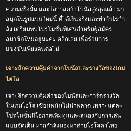
ความเชื่อมั่น และโอกาสคว้าโบนัสสูงสุดแล้ว มา
สนุกในรูปแบบใหม่นี้ ที่ได้เงินจริงและทํากําไรกํา
ลัง เตรียมพบโปรโมชั่นพิเศษสําหรับผู้สมัคร
สมาชิกใหม่อยู่นะคะ คลิกเลย เพื่อร่วมการ
แข่งขันเพียงคนต่อไป
เจาะลึกความคุ้มค่าจากโบนัสและรางวัลของเกม
ไฮโล
เจาะลึกความคุ้มค่าของโบนัสและการ์ดรางวัล
ในเกมไฮโล เซียนพนันไม่น่าพลาด เพราะแต่ละ
โปรโมชั่นมีโอกาสเพิ่มทุนและสนองกับการเล่น
แบบจัดเต็ม หากกําลังมองหาค่ายไฮโลคาไทย