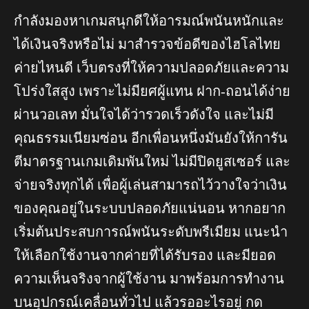
กําลังมองหาเกมสนุกดีให้อารมณ์พนันหนักและ
ได้เงินจริงหรือไม่ มาสํารวจข้อดีของไฮโลไทย
ค่ายไหนดี เว็บตรงที่ให้ความปลอดภัยและความ
โปร่งใสสูง เพราะไม่มียศผู้แทน ฝาก-ถอนได้ง่าย
ผ่านวอเลท มั่นใจได้ว่ารวดเร็วดังใจ และไม่มี
คุณธรรมเนียมซ่อน อีกเพื่อนหนึ่งมันยังให้การัน
ตีมาตรฐานเกมเดิมพันใหม่ ไม่มีปิดยูสเซอร์ และ
จ่ายจริงทุกได้ เพื่อผู้เล่นสามารถไว้วางใจว่าเงิน
ของคุณอยู่ในระบบปลอดภัยแน่นอน หากอยาก
เริ่มต้นประสบการณ์พนันระดับพรีเมียม แนะนํา
ให้เลือกใช้งานจากค่ายที่ได้รับรอง และมียอด
ความเห็นจริงจากผู้ใช้งาน มาพร้อมการทํางาน
บนอุปกรณ์เคลื่อนทั่วไป แล้วรออะไรอยู่ กด