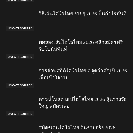
วิธีเล่นไฮโลไทย ง่ายๆ 2026 ปั้นกำไรทันที
UNCATEGORIZED
ทดลองเล่นไฮโลไทย 2026 คลิกสมัครฟรี
รับโบนัสทันที
UNCATEGORIZED
การอ่านสถิติไฮโลไทย 7 จุดสำคัญ ปี 2026
เพื่อเข้าใจง่าย
UNCATEGORIZED
ดาวน์โหลดแอปไฮโลไทย 2026 ลุ้นรางวัล
ใหญ่ สมัครเลย
UNCATEGORIZED
สมัครเล่นไฮโลไทย ลุ้นรวยจริง 2026