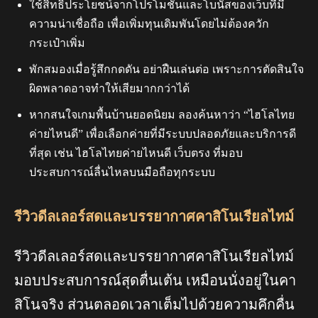
ใช้สิทธิประโยชน์จากโปรโมชั่นและโบนัสของเว็บที่มี
ความน่าเชื่อถือ เพื่อเพิ่มทุนเดิมพันโดยไม่ต้องควัก
กระเป๋าเพิ่ม
พักสมองเมื่อรู้สึกกดดัน อย่าฝืนเล่นต่อ เพราะการตัดสินใจ
ผิดพลาดอาจทำให้เสียมากกว่าได้
หากสนใจเกมพื้นบ้านยอดนิยม ลองค้นหาว่า “ไฮโลไทย
ค่ายไหนดี” เพื่อเลือกค่ายที่มีระบบปลอดภัยและบริการดี
ที่สุด เช่น ไฮโลไทยค่ายไหนดี เว็บตรง ที่มอบ
ประสบการณ์ลื่นไหลบนมือถือทุกระบบ
รีวิวดีลเลอร์สดและบรรยากาศคาสิโนเรียลไทม์
รีวิวดีลเลอร์สดและบรรยากาศคาสิโนเรียลไทม์
มอบประสบการณ์สุดตื่นเต้น เหมือนนั่งอยู่ในคา
สิโนจริง ส่วนตลอดเวลาเต็มไปด้วยความคึกคื่น