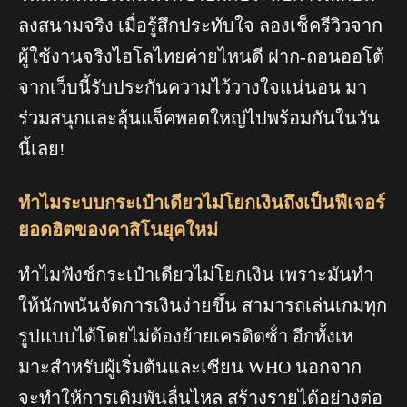
ลงสนามจริง เมื่อรู้สึกประทับใจ ลองเช็ครีวิวจาก
ผู้ใช้งานจริงไฮโลไทยค่ายไหนดี ฝาก-ถอนออโต้
จากเว็บนี้รับประกันความไว้วางใจแน่นอน มา
ร่วมสนุกและลุ้นแจ็คพอตใหญ่ไปพร้อมกันในวัน
นี้เลย!
ทำไมระบบกระเป๋าเดียวไม่โยกเงินถึงเป็นฟีเจอร์
ยอดฮิตของคาสิโนยุคใหม่
ทําไมฟังช์กระเป๋าเดียวไม่โยกเงิน เพราะมันทํา
ให้นักพนันจัดการเงินง่ายขึ้น สามารถเล่นเกมทุก
รูปแบบได้โดยไม่ต้องย้ายเครดิตซ้ํา อีกทั้งเห
มาะสําหรับผู้เริ่มต้นและเซียน WHO นอกจาก
จะทําให้การเดิมพันลื่นไหล สร้างรายได้อย่างต่อ