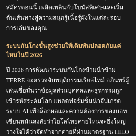
สมัครตอนนี้ เพลิดเพลินกับโบนัสพิเศษและเริ่ม
ต้นเส้นทางสู่ความสนุกรู้เนื้อรู้ผังในแต่ละรอบ
การเล่นของคุณ
ระบบกันโกงขั้นสูงช่วยให้เดิมพันปลอดภัยแค่
ไหนในปี 2026
ปี 2026 การพัฒนาระบบกันโกงข้ามน้ําข้าม
TERRE จะตรวจจับพฤติกรรมเรียลไทม์ อภินทร์ผู้
เล่นเชื่อมั่นว่าข้อมูลส่วนบุคคลและธุรกรรมถูก
เข้ารหัสระดับโลก แพลตฟอร์มชั้นนําอัปเกรด
ระบบ AI เพื่อล็อกผลและความต้องการของบอท
เซียนพนันสงสัยว่าไฮโลไทยค่ายไหนจะยิ่งใหญ่
วางใจได้ว่าจัดทําจากค่ายที่ผ่านมาตรฐาน HILO