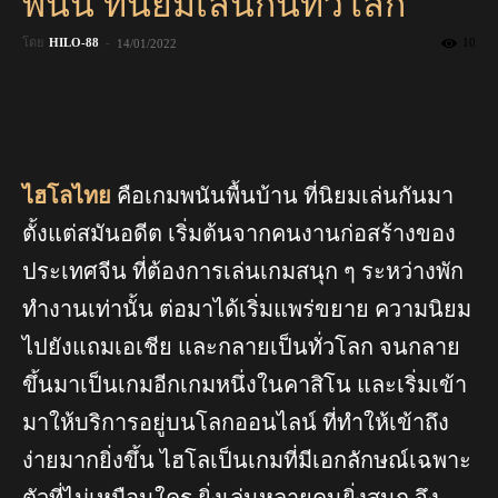
พนัน ที่นิยมเล่นกันทั่วโลก
โดย
HILO-88
-
10
14/01/2022
ไฮโลไทย
คือเกมพนันพื้นบ้าน ที่นิยมเล่นกันมา
ตั้งแต่สมันอดีต เริ่มต้นจากคนงานก่อสร้างของ
ประเทศจีน ที่ต้องการเล่นเกมสนุก ๆ ระหว่างพัก
ทำงานเท่านั้น ต่อมาได้เริ่มแพร่ขยาย ความนิยม
ไปยังแถมเอเชีย และกลายเป็นทั่วโลก จนกลาย
ขึ้นมาเป็นเกมอีกเกมหนึ่งในคาสิโน และเริ่มเข้า
มาให้บริการอยู่บนโลกออนไลน์ ที่ทำให้เข้าถึง
ง่ายมากยิ่งขึ้น ไฮโลเป็นเกมที่มีเอกลักษณ์เฉพาะ
ตัวที่ไม่เหมือนใคร ยิ่งเล่นหลายคนยิ่งสนุก จึง