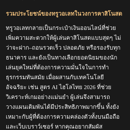
รวมประโยชน์ของทรูวอเลทในวงการคาสิโนสด
ทรูวอเลทกลายเป็นกระเป๋าเงินออนไลน์ที่ช่วย
เพิ่มความสะดวกให้ผู้เล่นคาสิโนสดแบบสุดๆ ไม่
ว่าจะฝาก–ถอนรวดเร็ว ปลอดภัย หรือรองรับทุก
ธนาคาร และยังเป็นทางเลือกยอดนิยมของนัก
เล่นยุคใหม่ที่ต้องการความมั่นใจในการทำ
ธุรกรรมทันสมัย เมื่อผสานกับเทคโนโลยี
อัจฉริยะ เช่น สูตร AI ไฮโลไทย 2026 ที่ช่วย
วิเคราะห์เกมอย่างแม่นยำ ผู้เล่นจึงสามารถ
วางแผนเดิมพันได้มีประสิทธิภาพมากขึ้น ทั้งยัง
เหมาะกับผู้ที่ต้องการความคล่องตัวทั้งบนมือถือ
และเว็บเบราว์เซอร์ หากคุณอยากสัมผัส