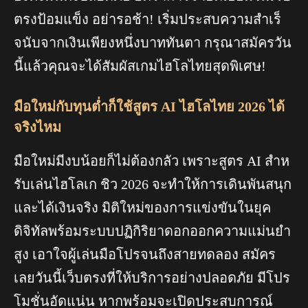
ตรงป้อมแข็ง อย่ารอช้า! เริ่มประสบความสําเร็
จนับจากเงินเพียงหนึ่งบาททันตา กรุณาสมัครวัน
นี้แล้วคุณจะได้สัมผัสเกมไฮโลไทยสุดพิเศษ!
มือใหม่กับทุนต่ำก็ใช้สูตร AI ไฮโลไทย 2026 ได้
จริงไหม
มือใหม่มีงบน้อยก็ไม่ต้องกลัว เพราะสูตร AI สําห
รับเล่นไฮโลเก ชิว 2026 จะทําให้การเดินพันสนุก
และได้เงินจริง มิติใหม่ของการแข่งขันในยุค
ดิจิทัลพร้อมระบบปฏิกิริยาดอกออกความแม่นยํา
สูง เอาใจผู้เล่นมือโปรจนถึงสายทดลอง สมัคร
เลยวันนี้เว็บตรงที่ให้บริการอย่างปลอดภัย มีโปร
โมชั่นอัดแน่น หากพร้อมจะเปิดประสบการณ์