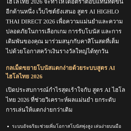
ไฮโลไทย 2026 จะทําให้ได้อัตราตอบแทนที่ดีขึ้น
อีกด้านหนึ่ง เว็บไซต์ยังเสนอ สูตร AI HIGHLO
THAI DIRECT 2026 เพื่อความแม่นยําและความ
ปลอดภัยในการเลือกเกม การรับโบนัส และการ
เดิมพันของคุณ มาร่วมสนุกกับคาสิโนสดที่เต็ม
ไปด้วยโอกาสคว้าเงินรางวัลใหญ่ได้ทุกวัน
กลเม็ดขยายโบนัสแตกง่ายด้วยระบบสูตร AI
ไฮโลไทย 2026
เปิดประสบการณ์กำไรสุดเร้าใจกับ สูตร AI ไฮโล
ไทย 2026 ที่ช่วยวิเคราะห์ผลแม่นยำ ยกระดับ
การเล่นให้แตกง่ายกว่าเดิม
ระบบอัจฉริยะช่วยเพิ่มโอกาสโบนัสพุ่งสูง เล่นง่ายบนมือ