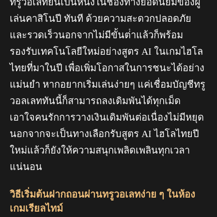
ทรูวอเลทยืนเป็นหนึ่งในช่องทางยอดนิยมของผู้
เล่นคาสิโนปี ทันที ด้วยความสะดวกปลอดภัย
และรวดเร็วนอกจากไม่มีขั้นต่ําแล้วก็พร้อม
รองรับเทคโนโลยีใหม่อย่างสูตร AI ในเกมไฮโล
ไทยที่มาในปี เพื่อเพิ่มโอกาสในการชนะได้อย่าง
แม่นยํา หากอยากเริ่มเล่นง่ายๆ แค่เชื่อมบัญชีทรู
วอลเลททันนี้ก็สามารถลงเดิมพันได้ทุกเม็ด
เอาใจคนรักการวางเงินเดิมพันต่อเนื่องไม่มีหยุด
นอกจากจะเป็นทางเลือกรับสูตร AI ไฮโลไทยปี
ใหม่แล้วก็ยังให้ความสนุกเพลิดเพลินทุกเวลา
แน่นอน
วิธีเริ่มต้นฝากถอนผ่านทรูวอเลทง่าย ๆ ในห้อง
เกมเรียลไทม์