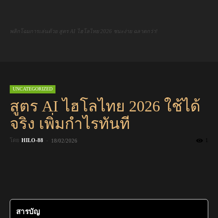
พลิกโฉมการเล่นด้วย สูตร AI ไฮโลไทย 2026 ชนะง่าย ฉลาดกว่า!
UNCATEGORIZED
สูตร AI ไฮโลไทย 2026 ใช้ได้
จริง เพิ่มกำไรทันที
โดย
HILO-88
-
1
18/02/2026
สารบัญ