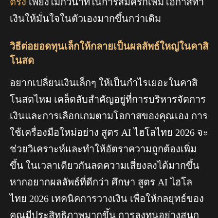
ตรง
เพียงไม่กี่วินาทีในการสมัครก็เพิ่มโอกาสทํา
เงินให้มั่นใจในตัวเองมากขึ้นกว่าเดิม
วิธีต่อยอดทุนเล็กให้กลายเป็นผลลัพธ์ใหญ่ในคาสิ
โนสด
อยากเปลี่ยนเงินเล็กๆ ให้เป็นกําไรเยอะในคาสิ
โนสดไหม เคล็ดลับสําคัญอยู่ที่การบริหารจัดการ
เงินและการเลือกเกมตามโอกาสของคุณเอง การ
ใช้เครื่องมือใหม่อย่าง สูตร AI ไฮโลไทย 2026 จะ
ช่วยวิเคราะห์และทําให้อัตราความถูกต้องเพิ่ม
ขึ้น ในเวลาเดียวกันลดความเสี่ยงลงได้มากขึ้น
หากอยากผลลัพธ์ที่ดีกว่า ศึกษา สูตร AI ไฮโล
ไทย 2026 เทคนิคการวางเงิน เพื่อให้กลยุทธ์ของ
คุณมีประสิทธิภาพมากขึ้น การลงทุนอย่างสนุก