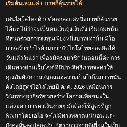
เริ่มต้นเล่นแค่ 1 บาทก็ลุ้นรวยได้
เล่นไฮโลไทยด้วยข้อตกลงแค่หนึ่งบาทก็ลุ้นรวย
ได้นะ ไม่ว่าจะเป็นคนเงินถุงเงินถัง เริ่มเกมพนัน
ที่สนุกด้วยการลงทุนเพียงหนึ่งบาทเท่านั้น มีโอ
กาสสร้างกําไรด้านบวกกับไฮโลไทยยอดฮิตได้
วันแล้ววันเล่า เพื่อสมัครสมาชิกในตอนนี้ค่ะ การ
เดินทางผ่านเว็บไซต์ที่มีประสิทธิภาพจะทําให้
คุณสัมผัสความสนุกและความเป็นไปในการพนัน
ดังโดยสูตรไฮโลไทยปี ค. ศ. 2026 เหมือนการ
วินัยทางธุรกิจที่ช่วยสร้างโอกาสเพื่อชนะใน
แต่ละตา การหาเงินง่ายๆ มักต้องใช้สูตรที่ถูก
พัฒนาโดยเอไอ จะไม่มีทางพลาดแน่นอน และ
ยังคงมั่นคงปลอดภัย อัตราการจ่ายดีเยี่ยมในเว็บ