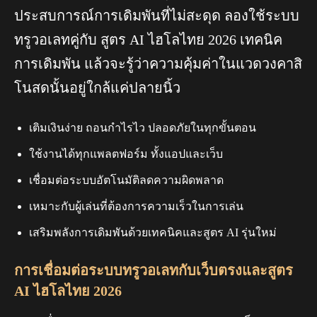
ประสบการณ์การเดิมพันที่ไม่สะดุด ลองใช้ระบบ
ทรูวอเลทคู่กับ สูตร AI ไฮโลไทย 2026 เทคนิค
การเดิมพัน แล้วจะรู้ว่าความคุ้มค่าในแวดวงคาสิ
โนสดนั้นอยู่ใกล้แค่ปลายนิ้ว
เติมเงินง่าย ถอนกำไรไว ปลอดภัยในทุกขั้นตอน
ใช้งานได้ทุกแพลตฟอร์ม ทั้งแอปและเว็บ
เชื่อมต่อระบบอัตโนมัติลดความผิดพลาด
เหมาะกับผู้เล่นที่ต้องการความเร็วในการเล่น
เสริมพลังการเดิมพันด้วยเทคนิคและสูตร AI รุ่นใหม่
การเชื่อมต่อระบบทรูวอเลทกับเว็บตรงและสูตร
AI ไฮโลไทย 2026