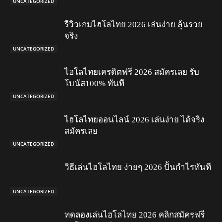
UNCATEGORIZED
รีวิวเกมไฮโลไทย 2026 เล่นง่าย ลุ้นรวย
จริง
UNCATEGORIZED
ไฮโลไทยเครดิตฟรี 2026 สมัครเลย รับ
โบนัส100% ทันที
UNCATEGORIZED
ไฮโลไทยออนไลน์ 2026 เล่นง่าย ได้จริง
สมัครเลย
UNCATEGORIZED
วิธีเล่นไฮโลไทย ง่ายๆ 2026 ปั้นกำไรทันที
UNCATEGORIZED
ทดลองเล่นไฮโลไทย 2026 คลิกสมัครฟรี