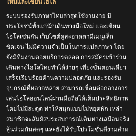
ใหม่และเซียนไฮโล
ระบบรองรับภาษาไทยล่าสุดใช้งานง่าย มี
ประโยชน์ทั้งแก่นักเดินทางมือใหม่ และเซียน
ไฮโลเช่นกัน เว็บไซต์ดูสะอาดตามีเมนูเล็ก
ชัดเจน ไม่มีความจําเป็นในการแปลภาษา โดย
ยังมีทีมงานคอยบริการตลอด การสมัครเข้าร่วม
เดินทางไฮโลไทยทําได้ง่ายๆ เพียงขั้นตอนเดียว
เสร็จเรียบร้อยด้านความปลอดภัย และรองรับ
อุปกรณ์ที่หลากหลาย สามารถเชื่อมต่อกลางการ
เล่นไฮโลออนไลน์ผ่านมือถือได้เต็มประสิทธิภาพ
โดยไม่มีสะดุด ทําให้สนุกแบบไม่หยุดพัก เหล่า
สมาชิกจะสัมผัสประสบการณ์เดินทางเสมือนจริง
ลุ้นร่วมกันสดๆ และยังได้รับโปรโมชั่นดีงามสําห