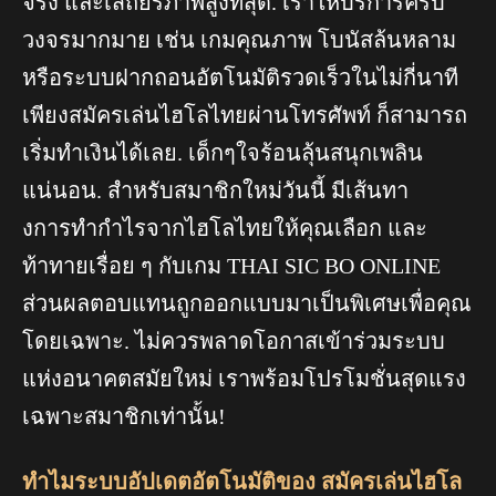
จริง และเสถียรภาพสูงที่สุด. เราให้บริการครบ
วงจรมากมาย เช่น เกมคุณภาพ โบนัสล้นหลาม
หรือระบบฝากถอนอัตโนมัติรวดเร็วในไม่กี่นาที
เพียงสมัครเล่นไฮโลไทยผ่านโทรศัพท์ ก็สามารถ
เริ่มทําเงินได้เลย. เด็กๆใจร้อนลุ้นสนุกเพลิน
แน่นอน. สําหรับสมาชิกใหม่วันนี้ มีเส้นทา
งการทํากําไรจากไฮโลไทยให้คุณเลือก และ
ท้าทายเรื่อย ๆ กับเกม THAI SIC BO ONLINE
ส่วนผลตอบแทนถูกออกแบบมาเป็นพิเศษเพื่อคุณ
โดยเฉพาะ. ไม่ควรพลาดโอกาสเข้าร่วมระบบ
แห่งอนาคตสมัยใหม่ เราพร้อมโปรโมชั่นสุดแรง
เฉพาะสมาชิกเท่านั้น!
ทำไมระบบอัปเดตอัตโนมัติของ สมัครเล่นไฮโล