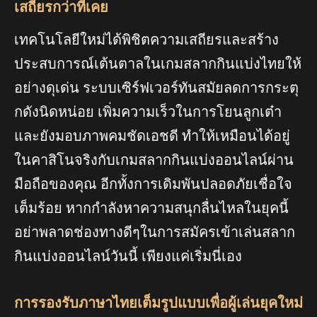
เสถียรกว่าที่เคย
เทคโนโลยีใหม่ได้พิชิตความเสถียรและสร้าง
ประสบการณ์เต้นตาลในเกมสลากกินแบ่งไทยให้
อย่างดุเด่น ระบบเซิร์ฟเวอร์ทันสมัยลดการกระตุ
กดังนิดหน่อย เพิ่มความเร็วในการโยนลูกเต๋า
และยังมอบภาพคมชัดเอชดี ทําให้เหมือนได้อยู่
ในคาสิโนจริงกับเกมสลากกินแบ่งออนไลน์ผ่าน
มือถือของคุณ อีกทั้งการเดิมพันปลอดภัยเชื่อใจ
เต็มร้อย หากกําลังหาความสนุกลื่นไหลในยุคนี้
อย่าพลาดช่องทางดีๆในการสมัครเข้าเล่นสลาก
กินแบ่งออนไลน์วันนี้ เพียงแค่เริ่มนี่เอง
การรองรับภาษาไทยเต็มรูปแบบเพื่อผู้เล่นยุคใหม่