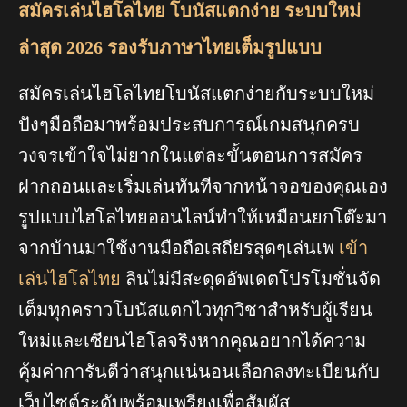
สมัครเล่นไฮโลไทย โบนัสแตกง่าย ระบบใหม่
ล่าสุด 2026 รองรับภาษาไทยเต็มรูปแบบ
สมัครเล่นไฮโลไทยโบนัสแตกง่ายกับระบบใหม่
ปังๆมือถือมาพร้อมประสบการณ์เกมสนุกครบ
วงจรเข้าใจไม่ยากในแต่ละขั้นตอนการสมัคร
ฝากถอนและเริ่มเล่นทันทีจากหน้าจอของคุณเอง
รูปแบบไฮโลไทยออนไลน์ทําให้เหมือนยกโต๊ะมา
จากบ้านมาใช้งานมือถือเสถียรสุดๆเล่นเพ
เข้า
เล่นไฮโลไทย
ลินไม่มีสะดุดอัพเดตโปรโมชั่นจัด
เต็มทุกคราวโบนัสแตกไวทุกวิชาสําหรับผู้เรียน
ใหม่และเซียนไฮโลจริงหากคุณอยากได้ความ
คุ้มค่าการันตีว่าสนุกแน่นอนเลือกลงทะเบียนกับ
เว็บไซต์ระดับพร้อมเพรียงเพื่อสัมผัส