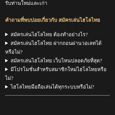
รับท่านใหม่และเก่า
คำถามที่พบบ่อยเกี่ยวกับ สมัครเล่นไฮโลไทย
สมัครเล่นไฮโลไทย ต้องทำอย่างไร?
สมัครเล่นไฮโลไทย ฝากถอนผ่านวอเลทได้
หรือไม่?
สมัครเล่นไฮโลไทย เว็บไหนปลอดภัยที่สุด?
มีโปรโมชั่นสำหรับสมาชิกใหม่ไฮโลไทยหรือ
ไม่?
ไฮโลไทยมือถือเล่นได้ทุกระบบหรือไม่?