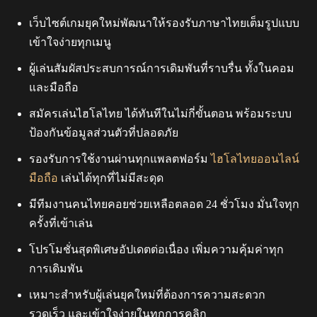
เว็บไซต์เกมยุคใหม่พัฒนาให้รองรับภาษาไทยเต็มรูปแบบ
เข้าใจง่ายทุกเมนู
ผู้เล่นสัมผัสประสบการณ์การเดิมพันที่ราบรื่น ทั้งในคอม
และมือถือ
สมัครเล่นไฮโลไทย ได้ทันทีในไม่กี่ขั้นตอน พร้อมระบบ
ป้องกันข้อมูลส่วนตัวที่ปลอดภัย
รองรับการใช้งานผ่านทุกแพลตฟอร์ม
ไฮโลไทยออนไลน์
มือถือ
เล่นได้ทุกที่ไม่มีสะดุด
มีทีมงานคนไทยคอยช่วยเหลือตลอด 24 ชั่วโมง มั่นใจทุก
ครั้งที่เข้าเล่น
โปรโมชั่นสุดพิเศษอัปเดตต่อเนื่อง เพิ่มความคุ้มค่าทุก
การเดิมพัน
เหมาะสำหรับผู้เล่นยุคใหม่ที่ต้องการความสะดวก
รวดเร็ว และเข้าใจง่ายในทุกการคลิก