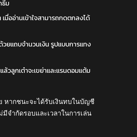
กธีม
 ๆ เมื่ออ่านเข้าใจสามารถกดตกลงได้
ไปด้วยแถบจำนวนเงิน รูปแบบการแทง
กดแล้วลูกเต๋าจะเขย่าและแรนดอมแต้ม
เลย หากชนะจะได้รับเงินทบในบัญชี
 ไม่มีจำกัดรอบและเวลาในการเล่น