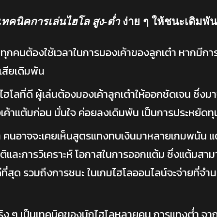
เทคนิคการเล่นไฮโล สูง-ต่ำ
ง่าย ๆ ให้ชนะเดิมพั
เล่นทุกคนต้องใช้เวลาในการมองเค้าของลูกเต๋า หากมีการ
เสียเดิมพัน
ฮโลที่ดี ผู้เล่นต้องมองเค้าลูกเต๋าให้ออกชัดเจน ซึ่
เค้าแต้มก่อน มั่นใจ ค่อยลงเดิมพัน เป็นการประหยัดท
 ๆ คนอาจจะเคยเห็นสูตรแทงทบเงินมาหลายเกมพนัน แ
สถิติและการวิเคราะห์ โอกาสในการออกแต้ม ซึ่งแต้มสาม
ที่สุด รวมถึงการชนะ ในเกมไฮโลออนไลน์จะจ่ายที่จำน
ริง ๆ เป็นเทคนิคของนักไฮโลหลายคน การแทงต่ำ จากส