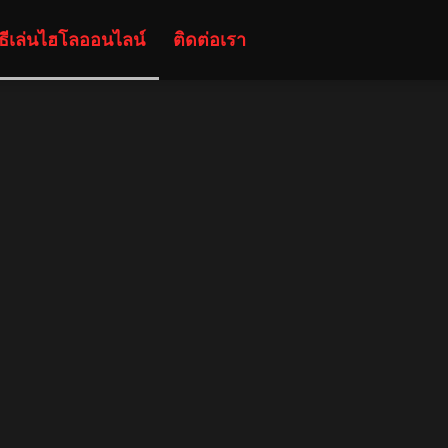
ิธีเล่นไฮโลออนไลน์
ติดต่อเรา