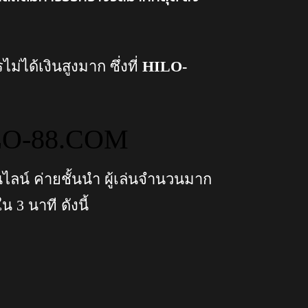
ม่ได้เงินสูงมาก ซึ่งที่
HILO-
ILO-88.COM
ไลน์ ค่ายชั้นนำ ผู้เล่นจำนวนมาก
3 นาที ดังนี้