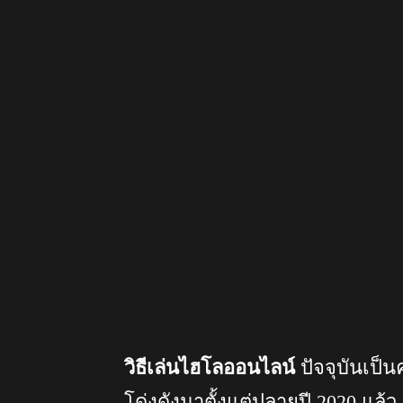
วิธีเล่นไฮโลออนไลน์
ปัจจุบันเป
โด่งดังมาตั้งแต่ปลายปี 2020 แล้