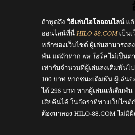
ถ้าพูดถึง
วิธีเล่นไฮโลออนไลน์
แล
ออนไลน์ที่นี่
HILO-88.COM
เป็นเ
หลักของเว็บไซต์ ผู้เล่นสามารถลงเ
พัน แต่ถ้าหาก
ผล ไฮโล
ไม่เป็นต
เท่ากับจำนวนที่ผู้เล่นลงเดิมพันไป
100 บาท หากชนะเดิมพัน ผู้เล่นจะ
ได้ 296 บาท หากผู้เล่นแพ้เดิมพัน
เสียคืนได้ ในอัตราที่ทางเว็บไ
ต้องมาลอง HILO-88.COM ไม่มีผ