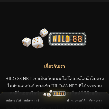
เกี่ยวกับเรา
HILO-88.NET เราเป็นเว็บพนัน ไฮโลออนไลน์ เว็บตรง
ไม่ผ่านเอเย่นต์ ทางเข้า HILO-88.NET ที่ได้รวบรวม
คาสิโนออนไลน์ และแทงบอลออนไลน์ ไว้ด้วยกัน
อย่างครบถ้วน พร้อมเข้าถึงขาพนันทุกท่านอย่างไม่
สมัครออโต้
สมัครสมาชิก
ฝากถอนออโต้
ติดต่อเรา
ติดขัด เป็นส่วนหนึ่งของเราโดยการสมัครเล่นคาสิโน