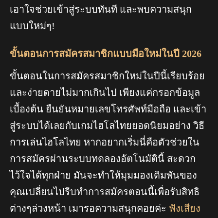
เอาใจช่วยเข้าสู่ระบบทันที และพบความสนุก
แบบใหม่ๆ!
ขั้นตอนการสมัครสมาชิกแบบมือใหม่ในปี 2026
ขั้นตอนในการสมัครสมาชิกใหม่ในปีนี้เรียบร้อย
และง่ายดายไม่มากเกินไป เพียงแค่กรอกข้อมูล
เบื้องต้น ยืนยันหมายเลขโทรศัพท์มือถือ และเข้า
สู่ระบบได้เลยกับเกมไฮโลไทยยอดนิยมอย่าง วิธี
การเล่นไฮโลไทย หากอยากเริ่มนี่คือตัวช่วยใน
การสมัครผ่านระบบทดลองอัตโนมัตินี้ สะดวก
ไว้ใจได้ทุกฝ่าย มันจะทําให้มุมมองเดิมพันของ
คุณเปลี่ยนไปรีบทําการสมัครตอนนี้เพื่อรับสิทธิ
ต่างๆล่วงหน้า เมารอความสนุกคอยค่ะ
ฟังเสียง