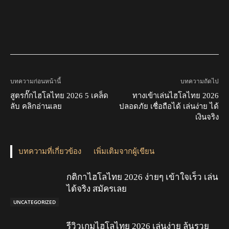
บทความก่อนหน้านี้
บทความถัดไป
สูตรกั๊กไฮโลไทย 2026 5 เคล็ด
ทางเข้าเล่นไฮโลไทย 2026
ลับ คลิกอ่านเลย
ปลอดภัย เชื่อถือได้ เล่นง่าย ได้
เงินจริง
บทความที่เกี่ยวข้อง
เพิ่มเติมจากผู้เขียน
กติกาไฮโลไทย 2026 ง่ายๆ เข้าใจเร็ว เล่น
ได้จริง สมัครเลย
UNCATEGORIZED
รีวิวเกมไฮโลไทย 2026 เล่นง่าย ลุ้นรวย