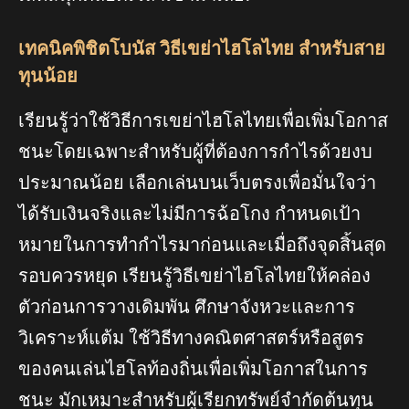
เทคนิคพิชิตโบนัส วิธีเขย่าไฮโลไทย สำหรับสาย
ทุนน้อย
เรียนรู้ว่าใช้วิธีการเขย่าไฮโลไทยเพื่อเพิ่มโอกาส
ชนะโดยเฉพาะสําหรับผู้ที่ต้องการกําไรด้วยงบ
ประมาณน้อย เลือกเล่นบนเว็บตรงเพื่อมั่นใจว่า
ได้รับเงินจริงและไม่มีการฉ้อโกง กําหนดเป้า
หมายในการทํากําไรมาก่อนและเมื่อถึงจุดสิ้นสุด
รอบควรหยุด เรียนรู้วิธีเขย่าไฮโลไทยให้คล่อง
ตัวก่อนการวางเดิมพัน ศึกษาจังหวะและการ
วิเคราะห์แต้ม ใช้วิธีทางคณิตศาสตร์หรือสูตร
ของคนเล่นไฮโลท้องถิ่นเพื่อเพิ่มโอกาสในการ
ชนะ มักเหมาะสําหรับผู้เรียกทรัพย์จํากัดต้นทุน