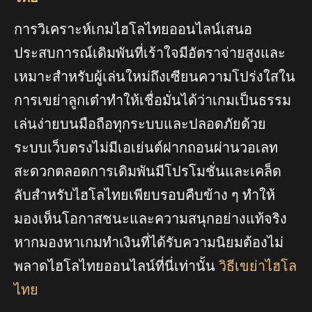
การวิเคราะห์เกมไฮโลไทยออนไลน์เสนอ
ประสบการณ์เดิมพันที่เร้าใจมีอัตราจ่ายสูงและ
เหมาะสําหรับผู้เล่นใหม่ถึงเซียนความโปร่งใสใน
การเขย่าลูกเต๋าทําให้เชื่อมั่นได้ว่าเกมเป็นธรรม
เล่นง่ายบนมือถือทุกระบบและปลอดภัยด้วย
ระบบเว็บตรงไม่มีเอเย่นต์ฝากถอนผ่านวอเลท
สะดวกตลอดการเดิมพันมีโปรโมชั่นและเคล็ด
ลับสําหรับไฮโลไทยเพียบรอบคืบข้าง ๆ ทําให้
มองเห็นโอกาสชนะและความสนุกอย่างแท้จริง
หากมองหาเกมทําเงินที่ได้รับความนิยมต้องไม่
พลาดไฮโลไทยออนไลน์ที่นี่เท่านั้น
วิธีเขย่าไฮโล
ไทย