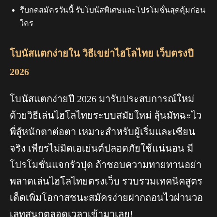
รีบกดสมัครวันนี้ รับโบนัสพิเศษและโปรโมชั่นสุดคุ้มก่อน
ใคร
โบนัสแตกง่ายใน วิธีเขย่าไฮโลไทย เว็บตรงปี
2026
โบนัสแตกง่ายปี 2026 มารับประสบการณ์ใหม่
ด้วยวิธีเล่นไฮโลไทยระบบสมัยใหม่ ลุ้นมัทฉะไว
พี่สู้หนักตาต่อตา เหมาะสําหรับผู้เริ่มและเซียน
จริง เพียรไม่มิดเอเย่นต์ปลอดภัยใช้แน่นอน มี
โปรโมชั่นแจกรัวปุด ถ้าชอบความทายทานอย่า
พลาดเล่นไฮโลไทยตรงเว็บ รวบรวมเทคนิคสูตร
เด็ดเพิ่มโอกาสชนะสมัครง่ายฝากถอนไวผ่านวอ
เลทสนุกตลอดเวลาเข้ามาเลย!