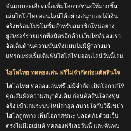
พันแบบละเอียดเพื่อเพิ่มโอกาสชนะให้มากขึ้น
เล่นไฮโลไทยออนไลน์ได้อย่างสนุกและได้เงิน
จริงพร้อมโปรโมชั่นสําหรับสมาชิกใหม่อย่าง
ยูสเซอร์รายแรกที่สมัครอีกด้วยเว็บไซต์ของเรา
จัดเต็มด้านความบันเทิงแบบไม่มีผู้กลางมา
แทรกแซงเริ่มเดิมพันไฮโลไทยออนไลน์วันนี้เลย
ไฮโลไทย ทดลองเล่น ฟรีไม่จำกัดก่อนตัดสินใจ
ไฮโลไทย ทดลองเล่นฟรีไม่มีจํากัด เปิดโอกาสให้
คุณสัมผัสความสนุกดังเดิม ก่อนตัดสินใจลงทุน
จริง เข้าเกมระบบใหม่ล่าสุด สบายใจกับวิธีเขย่า
ไฮโลถูกทาง เพิ่มโอกาสชนะ ปลอดภัยด้วยเว็บ
ตรงไม่มีเอเย่นต์ ทดลองฟรีเลยวันนี้ และค้นพบ