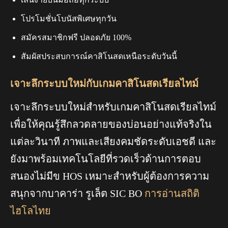
โปรโมชั่นโบนัสพิเศษทุกวัน
สมัครสมาชิกฟรี ปลอดภัย 100%
สัมผัสประสบการณ์คาสิโนสดเหนือระดับวันนี้
เจาะลึกระบบใหม่กับเกมคาสิโนสดเรียลไทม์
เจาะลึกระบบใหม่สําหรับเกมคาสิโนสดเรียลไทม์
เพื่อให้คุณรู้สึกลวดลายของบ่อนอย่างแท้จริงใน
แต่ละวินาที ภาพและเสียงคมชัดระดับเอชดี และ
ยังมาพร้อมเทคโนโลยีที่รวดเร็วด้านการตอบ
สนองไม่มีข HOS เหมาะสําหรับผู้ต้องการความ
สนุกจากบาคาร่า รูเล็ต SIC BO
การอ่านสถิติ
ไฮโลไทย