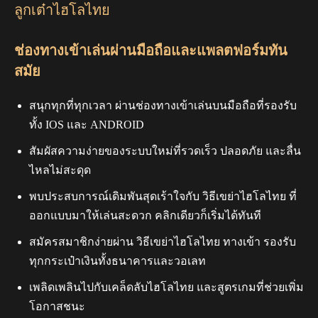
ลูกเต๋าไฮโลไทย
ช่องทางเข้าเล่นผ่านมือถือและแพลตฟอร์มทัน
สมัย
สนุกทุกที่ทุกเวลา ผ่านช่องทางเข้าเล่นบนมือถือที่รองรับ
ทั้ง IOS และ ANDROID
สัมผัสความง่ายของระบบใหม่ที่รวดเร็ว ปลอดภัย และลื่น
ไหลไม่สะดุด
พบประสบการณ์เดิมพันสุดเร้าใจกับ วิธีเขย่าไฮโลไทย ที่
ออกแบบมาให้เล่นสะดวก คลิกเดียวก็เริ่มได้ทันที
สมัครสมาชิกง่ายผ่าน วิธีเขย่าไฮโลไทย ทางเข้า รองรับ
ทุกกระเป๋าเงินทั้งธนาคารและวอเลท
เพลิดเพลินไปกับเคล็ดลับไฮโลไทย และสูตรเกมที่ช่วยเพิ่ม
โอกาสชนะ