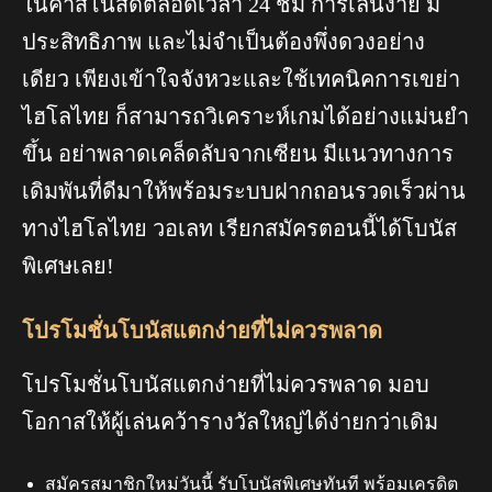
ในคาสิโนสดตลอดเวลา 24 ชม การเล่นง่าย มี
ประสิทธิภาพ และไม่จําเป็นต้องพึ่งดวงอย่าง
เดียว เพียงเข้าใจจังหวะและใช้เทคนิคการเขย่า
ไฮโลไทย ก็สามารถวิเคราะห์เกมได้อย่างแม่นยํา
ขึ้น อย่าพลาดเคล็ดลับจากเซียน มีแนวทางการ
เดิมพันที่ดีมาให้พร้อมระบบฝากถอนรวดเร็วผ่าน
ทางไฮโลไทย วอเลท เรียกสมัครตอนนี้ได้โบนัส
พิเศษเลย!
โปรโมชั่นโบนัสแตกง่ายที่ไม่ควรพลาด
โปรโมชั่นโบนัสแตกง่ายที่ไม่ควรพลาด มอบ
โอกาสให้ผู้เล่นคว้ารางวัลใหญ่ได้ง่ายกว่าเดิม
สมัครสมาชิกใหม่วันนี้ รับโบนัสพิเศษทันที พร้อมเครดิต