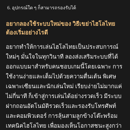
อุปกรณ์ใด ๆ ก็สามารถรองรับได้
อยากลองใช้ระบบใหม่ของ วิธีเขย่าไฮโลไทย
ต้องเริ่มอย่างไรดี
อยากทําให้การเล่นไฮโลไทยเป็นประสบการณ์
ใหม่ๆ มั่นใจในทุกวินาที ลองส่งเสริมระบบที่ได้
ออกแบบมาสําหรับคนชอบเกมนี้โดยเฉพาะ การ
ใช้งานง่ายและเต็มไปด้วยความตื่นเต้น พิเศษ
เฉพาะเซียนและนักเล่นใหม่ เรียบง่ายไม่มากแค่
ไม่กี่นาที ก็เข้าสู่การเล่นได้อย่างรวดเร็ว มีระบบ
ฝากถอนอัตโนมัติรวดเร็วและรองรับโทรศัพท์
และคอมพิวเตอร์ การลุ้นสามลูกข้างโต๊ะพร้อม
เทคนิคไฮโลไทย เพื่อมองเห็นโอกาสชนะสูงกว่า