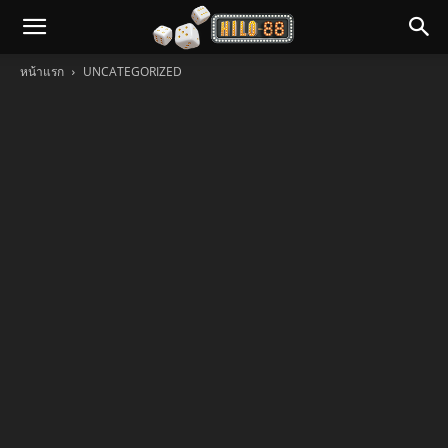
หน้าแรก
UNCATEGORIZED