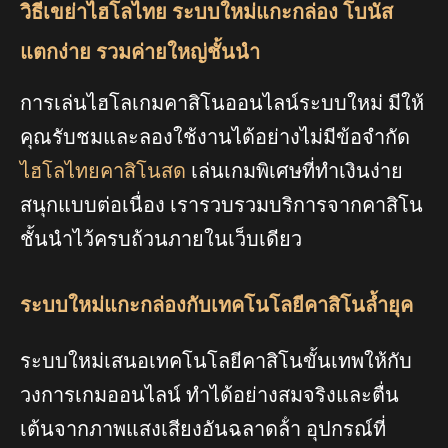
วิธีเขย่าไฮโลไทย ระบบใหม่แกะกล่อง โบนัส
แตกง่าย รวมค่ายใหญ่ชั้นนำ
การเล่นไฮโลเกมคาสิโนออนไลน์ระบบใหม่ มีให้
คุณรับชมและลองใช้งานได้อย่างไม่มีข้อจํากัด
ไฮโลไทยคาสิโนสด
เล่นเกมพิเศษที่ทําเงินง่าย
สนุกแบบต่อเนื่อง เรารวบรวมบริการจากคาสิโน
ชั้นนําไว้ครบถ้วนภายในเว็บเดียว
ระบบใหม่แกะกล่องกับเทคโนโลยีคาสิโนล้ำยุค
ระบบใหม่เสนอเทคโนโลยีคาสิโนขั้นเทพให้กับ
วงการเกมออนไลน์ ทําได้อย่างสมจริงและตื่น
เต้นจากภาพแสงเสียงอันฉลาดล้ํา อุปกรณ์ที่