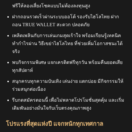
ฟรีให้ลองเสี่ยงโชคแบบไม่ต้องลงทุนสูง
ฝากถอนรวดเร็วผ่านระบบออโต้ รองรับไฮโลไทย ฝาก
ถอน TRUE WALLET สะดวก ปลอดภัย
เพลิดเพลินกับการเล่นเกมสุดเร้าใจ พร้อมเรียนรู้เทคนิค
ทำกำไรผ่าน วิธีเขย่าไฮโลไทย ที่ช่วยเพิ่มโอกาสชนะได้
จริง
พบกิจกรรมพิเศษ แจกเครดิตฟรีทุกวัน พร้อมคืนยอดเสีย
ทุกสัปดาห์
สนุกครบทุกความบันเทิง เล่นง่าย แตกบ่อย มีกิจกรรมให้
ร่วมสนุกต่อเนื่อง
รีบกดสมัครตอนนี้ เพื่อไม่พลาดโปรโมชั่นสุดคุ้ม และเริ่ม
เดิมพันอย่างมั่นใจกับเว็บตรงคุณภาพสูง
โปรแรงที่สุดแห่งปี แจกหนักทุกเทศกาล