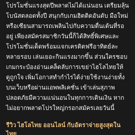
โปรโมชั่นแรงสุดปีพลาดไม่ได้แน่นอน เตรียมลุ้น
โบนัสตลอดทั้งปี สนุกกับเกมฮิตติดอันดับ มือใหม่
หรือเซียนสามารถเพลินไปกับความตื่นเต้นที่รอ
อยู่ เพียงสมัครสมาชิกวันนี้ก็ได้สิทธิ์พิเศษและ
โปรโมชั่นเด็ดพร้อมแจกเครดิตฟรีอาทิตย์ละ
หลายรอบ เล่นเยอะกินแรงมากขึ้น ส่วนใครชอบ
เกมกระป๋องอ่านเคล็ดลับการเขย่าไฮโลไทยให้
ดูถูกใจ เพิ่มโอกาสทํากําไรได้ง่ายใช้งานง่ายทั้ง
บนเว็บหรือผ่านแอพพลิเคชั่น เข้าเล่นสุภาพ
ปลอดภัยมีความแน่นอนในทุกการเดินเงิน หาก
ไม่อยากพลาดโปรใหญ่กรอกสมัครเลยวันนี้
รีวิว ไฮโลไทย ออนไลน์ กับอัตราจ่ายสูงสุดใน
ไทย