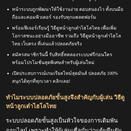
หน้าระบบถูกพัฒนาให้ใช้งานง่าย ตอบสนองไว ทั้งบนมือ
ถือและคอมพิวเตอร์ รองรับทุกแพลตฟอร์ม
พร้อมฟีเจอร์เรียนรู้ วิธีดูหน้าลูกเต๋าไฮโลไทย เพื่อเพิ่ม
โอกาสชนะอย่างมืออาชีพ รวมถึง วิธีดูหน้าลูกเต๋าไฮโล
ไทย เว็บตรง ที่เล่นแล้วปลอดภัยจริง
สมัครสมาชิกวันนี้ รับสิทธิ์ทดลองระบบฟรีก่อนใคร
พร้อมโปรโมชั่นสุดพิเศษสำหรับผู้เล่นใหม่
เปิดประสบการณ์เกมเรียลไทม์สุดมันส์ ปลอดภัย 100%
สนุกได้ทุกที่ทุกเวลา คลิกเลย!
ทำไมระบบปลอดภัยขั้นสูงจึงสำคัญกับผู้เล่น วิธีดู
หน้าลูกเต๋าไฮโลไทย
ระบบปลอดภัยขั้นสูงเป็นหัวใจของการเดิมพัน
ออนไลน์ เพราะทําให้ผู้เล่นเชื่อมั่นว่าแต้มยืนยัน