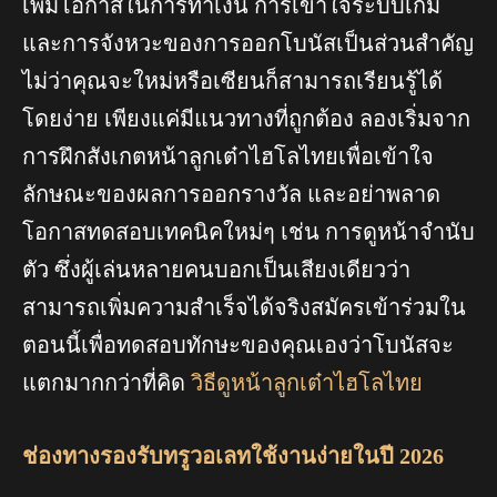
เพิ่มโอกาสในการทําเงิน การเข้าใจระบบเกม
และการจังหวะของการออกโบนัสเป็นส่วนสําคัญ
ไม่ว่าคุณจะใหม่หรือเซียนก็สามารถเรียนรู้ได้
โดยง่าย เพียงแค่มีแนวทางที่ถูกต้อง ลองเริ่มจาก
การฝึกสังเกตหน้าลูกเต๋าไฮโลไทยเพื่อเข้าใจ
ลักษณะของผลการออกรางวัล และอย่าพลาด
โอกาสทดสอบเทคนิคใหม่ๆ เช่น การดูหน้าจํานับ
ตัว ซึ่งผู้เล่นหลายคนบอกเป็นเสียงเดียวว่า
สามารถเพิ่มความสําเร็จได้จริงสมัครเข้าร่วมใน
ตอนนี้เพื่อทดสอบทักษะของคุณเองว่าโบนัสจะ
แตกมากกว่าที่คิด
วิธีดูหน้าลูกเต๋าไฮโลไทย
ช่องทางรองรับทรูวอเลทใช้งานง่ายในปี 2026