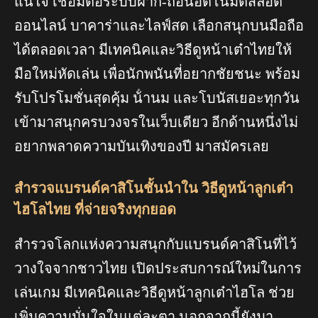
แน่ใจ เชื่อมต่อระบบฝาก-ถอนอัตโนมัติสล็อต
ออนไลน์ บาคาร่าและไลฟ์สด เลือกสนุกบนมือถือ
ได้ตลอดเวลา มีเทคนิคและวิธีดูหน้าเต๋าไทยให้
มือใหม่หัดเล่น เพื่อนักพนันที่อยากชัยชนะ พร้อม
รับโปรโมชั่นสุดคุ้ม น้ํานม และโบนัสเยอะทุกวัน
เข้ามาสนุกครบวงจรในเว็บเดียว อีกด้านหนึ่งไม่
อยากพลาดความบันเทิงของปี มาสมัครเลย
สำรวจแบรนด์คาสิโนชั้นนำใน วิธีดูหน้าลูกเต๋า
ไฮโลไทย ที่จ่ายจริงทุกยอด
สํารวจโลกแห่งความสนุกกับแบรนด์คาสิโนที่ไว้
วางใจจากชาวไทย เปิดประสบการณ์ใหม่ในการ
เล่นเกม มีเทคนิคและวิธีดูหน้าลูกเต๋าไฮโล ช่วย
เพิ่มความมั่นใจในแต่ละตา นอกจากนี้ยังมา