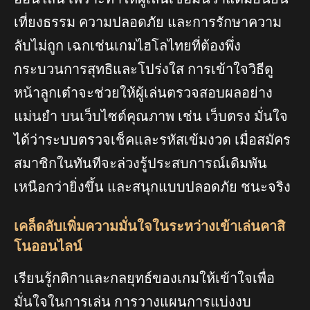
เที่ยงธรรม ความปลอดภัย และการรักษาความ
ลับไม่ถูก เฉกเช่นเกมไฮโลไทยที่ต้องพึ่ง
กระบวนการสุทธิและโปร่งใส การเข้าใจวิธีดู
หน้าลูกเต๋าจะช่วยให้ผู้เล่นตรวจสอบผลอย่าง
แม่นยํา บนเว็บไซต์คุณภาพ เช่น เว็บตรง มั่นใจ
ได้ว่าระบบตรวจเช็คและรหัสเข้มงวด เมื่อสมัคร
สมาชิกในทันทีจะล่วงรู้ประสบการณ์เดิมพัน
เหนือกว่ายิ่งขึ้น และสนุกแบบปลอดภัย ชนะจริง
เคล็ดลับเพิ่มความมั่นใจในระหว่างเข้าเล่นคาสิ
โนออนไลน์
เรียนรู้กติกาและกลยุทธ์ของเกมให้เข้าใจเพื่อ
มั่นใจในการเล่น การวางแผนการแบ่งงบ