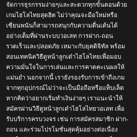
จัดการธุรกรรมง่ายๆและสะดวกทุกขั้นตอนด้วย
เกมไฮโลไทยสุดฮิต ไม่ว่าคุณจะมือใหม่หรือ
เซียนพนันก็สามารถสนุกกับความตื่นเต้นได้
อย่างเต็มที่ผ่านระบบวอเลท การฝาก-ถอน
รวดเร็วและปลอดภัย เหมาะกับยุคดิจิทัล พร้อม
สอนเทคนิควิธีดูหน้าลูกเต๋าไฮโลไทยเพื่อมอบ
ความมั่นใจในการเล่นและการคาดคะเนผลให้
แม่นยํา นอกจากนี้ เรายังรองรับการเข้าถึงเกม
จากทุกอุปกรณ์ไม่ว่าจะเป็นมือถือหรือแท็บเล็ต
หากคิดว่าอยากเริ่มทําเงินง่ายๆ เราแนะนําให้
สมัครผ่านวิธีดูหน้าลูกเต๋าไฮโลไทยวอเลท เพื่อ
รับบริการครบวงจร เช่น การสมัครสมาชิก ฝาก-
ถอน และร่วมโปรโมชั่นสุดคุ้มอย่างต่อเนื่อง