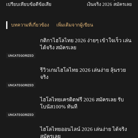
เปรียบเทียบข้อดีข้อเสีย
เงินจริง 2026 สมัครเลย
บทความที่เกี่ยวข้อง
เพิ่มเติมจากผู้เขียน
กติกาไฮโลไทย 2026 ง่ายๆ เข้าใจเร็ว เล่น
ได้จริง สมัครเลย
UNCATEGORIZED
รีวิวเกมไฮโลไทย 2026 เล่นง่าย ลุ้นรวย
จริง
UNCATEGORIZED
ไฮโลไทยเครดิตฟรี 2026 สมัครเลย รับ
โบนัส100% ทันที
UNCATEGORIZED
ไฮโลไทยออนไลน์ 2026 เล่นง่าย ได้จริง
สมัครเลย