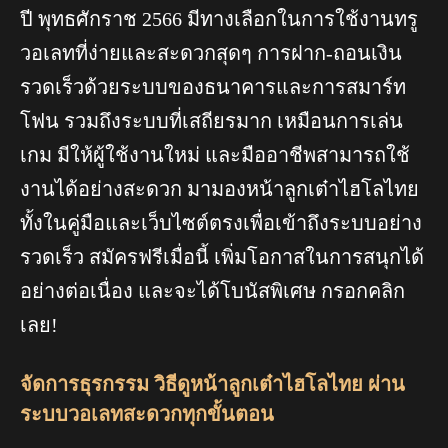
ปี พุทธศักราช 2566 มีทางเลือกในการใช้งานทรู
วอเลทที่ง่ายและสะดวกสุดๆ การฝาก-ถอนเงิน
รวดเร็วด้วยระบบของธนาคารและการสมาร์ท
โฟน รวมถึงระบบที่เสถียรมาก เหมือนการเล่น
เกม มีให้ผู้ใช้งานใหม่ และมืออาชีพสามารถใช้
งานได้อย่างสะดวก มามองหน้าลูกเต๋าไฮโลไทย
ทั้งในคู่มือและเว็บไซต์ตรงเพื่อเข้าถึงระบบอย่าง
รวดเร็ว สมัครฟรีเมื่อนี้ เพิ่มโอกาสในการสนุกได้
อย่างต่อเนื่อง และจะได้โบนัสพิเศษ กรอกคลิก
เลย!
จัดการธุรกรรม วิธีดูหน้าลูกเต๋าไฮโลไทย ผ่าน
ระบบวอเลทสะดวกทุกขั้นตอน