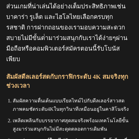
ส่วนเกมที่น่าเล่นได้อย่างเต็มประสิทธิภาพเช่น
บาคาร่า รูเล็ต และไฮโลไทยเลือกครบทุก
รสชาติ การฝากถอนของเรามอบความสะดวก
สบายไม่มีขั้นต่ํามาร่วมสนุกกับเราได้ง่ายๆผ่าน
มือถือหรือคอมพิวเตอร์สมัครตอนนี้รับโบนัส
เพียบ
สัมผัสดีลเลอร์สดกับกราฟิกระดับ 4K สมจริงทุก
ช่วงเวลา
สัมผัสความตื่นเต้นแบบเรียลไทม์ไปกับดีลเลอร์สาวสด
ภาพคมชัดระดับ4Kในทุกวินาทีเหมือนอยู่ในคาสิโนจริง
เพลิดเพลินกับบรรยากาศสุดสมจริงพร้อมเทคโนโลยีขั้น
สูงมาร่วมสนุกกันไม่มีสะดุดตลอดการเดิมพัน