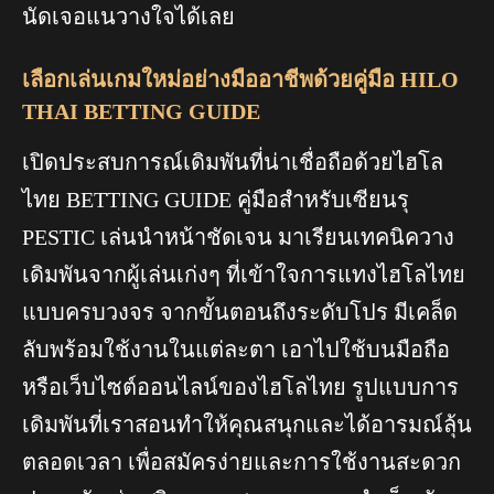
นัดเจอแนวางใจได้เลย
เลือกเล่นเกมใหม่อย่างมืออาชีพด้วยคู่มือ HILO
THAI BETTING GUIDE
เปิดประสบการณ์เดิมพันที่น่าเชื่อถือด้วยไฮโล
ไทย BETTING GUIDE คู่มือสําหรับเซียนรุ
PESTIC เล่นนําหน้าชัดเจน มาเรียนเทคนิควาง
เดิมพันจากผู้เล่นเก่งๆ ที่เข้าใจการแทงไฮโลไทย
แบบครบวงจร จากขั้นตอนถึงระดับโปร มีเคล็ด
ลับพร้อมใช้งานในแต่ละตา เอาไปใช้บนมือถือ
หรือเว็บไซต์ออนไลน์ของไฮโลไทย รูปแบบการ
เดิมพันที่เราสอนทําให้คุณสนุกและได้อารมณ์ลุ้น
ตลอดเวลา เพื่อสมัครง่ายและการใช้งานสะดวก