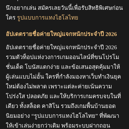
นึกอยากเล่น สมัครเลยวันนี้เพื่อรับสิทธิพิเศษก่อน
ใคร
รูปแบบการแทงไฮโลไทย
อัปเดตรายชื่อค่ายใหญ่แจกหนักประจำปี 2026
อัปเดตรายชื่อค่ายใหญ่แจกหนักประจำปี 2026
รวมตัวท็อปแห่งวงการเกมออนไลน์ที่ขนโปรโม
ชั่นเด็ด โบนัสแตกง่าย และข้อเสนอสุดคุ้มมาให้
ผู้เล่นแบบไม่อั้น ใครที่กำลังมองหาเว็บทำเงินยุค
ใหม่ต้องไม่พลาด เพราะแต่ละค่ายเน้นความ
โปร่งใส ปลอดภัย และให้บริการเกมครบจบในที่
เดียว ทั้งสล็อต คาสิโน รวมถึงเกมพื้นบ้านยอด
นิยมอย่าง “รูปแบบการแทงไฮโลไทย” ที่พัฒนา
ให้เข้าเล่นง่ายกว่าเดิม พร้อมระบบฝากถอน