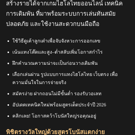
สร้างรายได้จากเกมไฮโลไทยออนไลน์ เทคนิค
การเดิมพัน ที่มาพร้อมระบบการเล่นทันสมัย
ปลอดภัย และใช้งานสะดวกบนมือถือ
ใช้วิธีดูเค้าลูกเต๋าเพื่อจับจังหวะการออกเลข
เน้นแทงโต๊ดและสูง–ต่ำสลับเพิ่มโอกาสกำไร
ฝึกคำนวณความน่าจะเป็นก่อนวางเดิมพัน
เลือกเล่นผ่าน รูปแบบการแทงไฮโลไทย เว็บตรง เพื่อ
ความมั่นใจในการจ่ายจริง
สมัครง่าย ฝากถอนไม่มีขั้นต่ำ รองรับวอเลท
อัปเดตเทคนิคใหม่พร้อมสูตรเด็ดประจำปี 2026
คลิกเลย! โอกาสคว้าโบนัสใหญ่รอคุณอยู่
พิชิตรางวัลใหญ่ด้วยสูตรโบนัสแตกง่าย