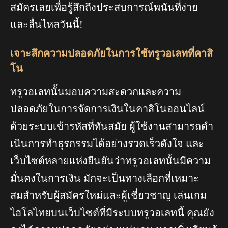
สมัครเลยเพื่อรู้สึกถึงประสบการณ์พนันที่ง่าย
และลื่นไหลวันนี้!
เจาะลึกความปลอดภัยในการใช้ทรูวอเลทที่คาสิ
โน
ทรูวอเลทนั้นมอบความสะดวกและความ
ปลอดภัยในการจัดการเงินในคาสิโนออนไลน์
ด้วยระบบเข้ารหัสที่ทันสมัย ผู้ใช้งานสามารถดํา
เนินการทําธุรกรรมได้อย่างรวดเร็วดังใจ และ
เว็บไซต์หลายแห่งยืนยันว่าทรูวอเลทนั้นมีความ
มั่นคงในการเงิน มักจะเป็นทางเลือกที่เหมาะ
สมสําหรับผู้สมัครใหม่และผู้เชี่ยวชาญ เล่นเกม
ไฮโลไทยบนเว็บไซต์ที่มีระบบทรูวอเลทนี้ คุณยัง