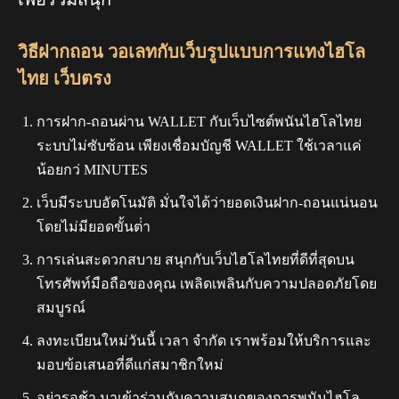
วิธีฝากถอน วอเลทกับเว็บรูปแบบการแทงไฮโล
ไทย เว็บตรง
การฝาก-ถอนผ่าน WALLET กับเว็บไซต์พนันไฮโลไทย
ระบบไม่ซับซ้อน เพียงเชื่อมบัญชี WALLET ใช้เวลาแค่
น้อยกว่ MINUTES
เว็บมีระบบอัตโนมัติ มั่นใจได้ว่ายอดเงินฝาก-ถอนแน่นอน
โดยไม่มียอดขั้นต่ํา
การเล่นสะดวกสบาย สนุกกับเว็บไฮโลไทยที่ดีที่สุดบน
โทรศัพท์มือถือของคุณ เพลิดเพลินกับความปลอดภัยโดย
สมบูรณ์
ลงทะเบียนใหม่วันนี้ เวลา จํากัด เราพร้อมให้บริการและ
มอบข้อเสนอที่ดีแก่สมาชิกใหม่
อย่ารอช้า มาเข้าร่วมกับความสนุกของการพนันไฮโล