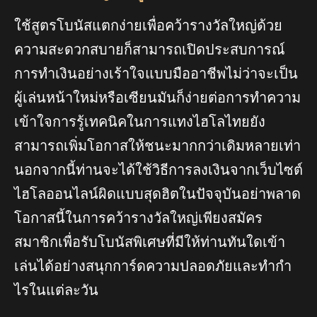
ใช้สูตรโบนัสแตกง่ายเพื่อคว้ารางวัลใหญ่ด้วย
ความสะดวกสบายก็สามารถเปิดประสบการณ์
การทําเงินอย่างเร้าใจแบบมืออาชีพไม่ว่าจะเป็น
ผู้เล่นหน้าใหม่หรือเซียนมันก็ง่ายต่อการทําความ
เข้าใจการรู้เทคนิคในการแทงไฮโลไทยยัง
สามารถเพิ่มโอกาสให้ชนะมากกว่าเดิมหลายเท่า
นอกจากนี้ท่านจะได้ใช้วิธีการลงเงินจากเว็บไซต์
ไฮโลออนไลน์ผิดแบบสุดฮิตในปัจจุบันอย่าพลาด
โอกาสนี้ในการคว้ารางวัลใหญ่เพียงสมัคร
สมาชิกเพื่อรับโบนัสพิเศษที่มีให้ท่านทันใดเข้า
เล่นได้อย่างสนุกการ์ดความปลอดภัยและทํากํา
ไรในแต่ละวัน