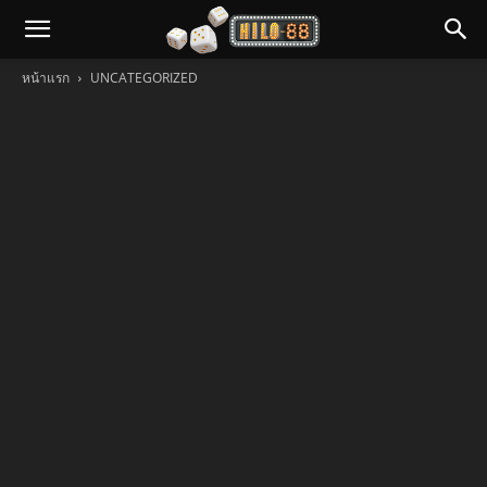
หน้าแรก
UNCATEGORIZED