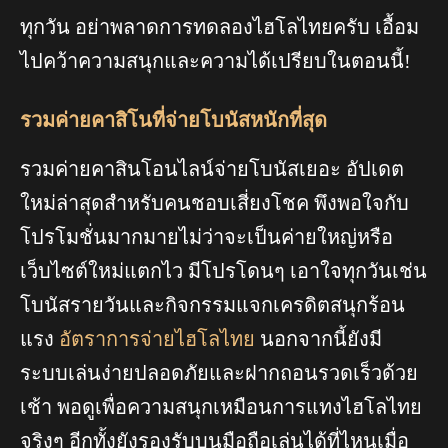
ทุกวัน อย่าพลาดการทดลองไฮโลไทยครับ เอื้อม
ไปคว้าความสนุกและความได้เปรียบในตอนนี้!
รวมค่ายคาสิโนที่จ่ายโบนัสหนักที่สุด
รวมค่ายคาสินโอนไลน์จ่ายโบนัสเยอะ อัปเดต
ใหม่ล่าสุดสําหรับคนชอบเสี่ยงโชค พึงพอใจกับ
โปรโมชั่นมากมายไม่ว่าจะเป็นค่ายใหญ่หรือ
เว็บไซต์ใหม่แตกไว มีโปรโดนๆ เอาใจทุกวันเช่น
โบนัสรายวันและกิจกรรมแจกเครดิตสนุกร้อน
แรง
อัตราการจ่ายไฮโลไทย
นอกจากนี้ยังมี
ระบบเล่นง่ายปลอดภัยและฝากถอนรวดเร็วด้วย
เช้า พอดูเพื่อความสนุกเหมือนการแทงไฮโลไทย
จริงๆ อีกทั้งยังรองรับบนมือถือเล่นได้ที่ไหนเมื่อ