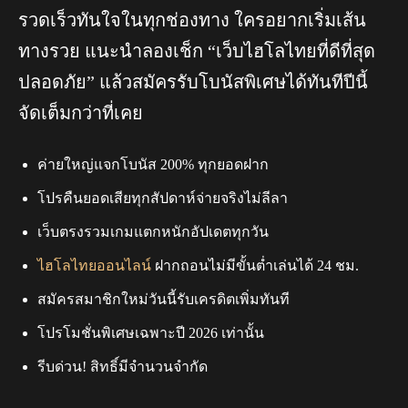
รวดเร็วทันใจในทุกช่องทาง ใครอยากเริ่มเส้น
ทางรวย แนะนำลองเช็ก “เว็บไฮโลไทยที่ดีที่สุด
ปลอดภัย” แล้วสมัครรับโบนัสพิเศษได้ทันทีปีนี้
จัดเต็มกว่าที่เคย
ค่ายใหญ่แจกโบนัส 200% ทุกยอดฝาก
โปรคืนยอดเสียทุกสัปดาห์จ่ายจริงไม่ลีลา
เว็บตรงรวมเกมแตกหนักอัปเดตทุกวัน
ไฮโลไทยออนไลน์
ฝากถอนไม่มีขั้นต่ำเล่นได้ 24 ชม.
สมัครสมาชิกใหม่วันนี้รับเครดิตเพิ่มทันที
โปรโมชั่นพิเศษเฉพาะปี 2026 เท่านั้น
รีบด่วน! สิทธิ์มีจำนวนจำกัด