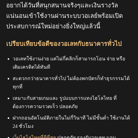
อยากได้วันที่สนุกสนานจริงๆและเงินรางวัล
แน่นอนเข้าใช้งานผ่านระบบวอเลย์พร้อมเปิด
ประสบการณ์ใหม่อย่างยิ่งใหญ่แล้วนี้
เปรียบเทียบข้อดีของวอเลทกับธนาคารทั่วไป
วอเลทใช้งานง่าย แค่ไม่กี่คลิกก็สามารถโอน จ่าย หรือ
เติมเครดิตได้ทันที
สะดวกกว่าธนาคารทั่วไป ไม่ต้องพกบัตรก็ทำธุรกรรมได้
ทุกที่
เหมาะกับสายเกมและ รูปแบบการแทงไฮโลไทย ที่
ต้องการความรวดเร็ว ปลอดภัย
ฝากถอนอัตโนมัติภายในไม่กี่วินาที ไม่มีขั้นต่ำ ใช้งานได้
24 ชั่วโมง
เว็บไฮโลไทยที่ดีที่สุด
ปลอดภัย รองรับวอเลท มอบ