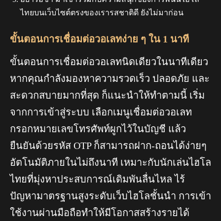
ไทยบนเว็บไซต์ตรงของเรารสชาติดี ยังไม่มาก่อน
ขั้นตอนการเชื่อมต่อวอเลทง่าย ๆ ใน 1 นาที
ขั้นตอนการเชื่อมต่อวอเลทนิดเดียวในนาทีเดียว
หากคุณกําลังมองหาความรวดเร็ว ปลอดภัย และ
สะดวกสบายมากที่สุด ก็แนะนําให้ทําตามนี้ เริ่ม
จากการเข้าสู่ระบบ เลือกเมนูเชื่อมต่อวอเลท
กรอกหมายเลขโทรศัพท์ผูกไว้ในบัญชี แล้ว
ยืนยันด้วยรหัส OTP ก็สามารถฝาก-ถอนได้ง่ายๆ
อัตโนมัติภายในไม่ถึงนาที เหมาะกับนักเล่นไฮโล
ไทยที่มุ่งหาประสบการณ์เดิมพันลื่นไหล ไร้
ปัญหามาตรฐานสูงระดับเว็บไฮโลชั้นนํา การเข้า
ใช้งานผ่านมือถือทําให้มีโอกาสสร้างรายได้