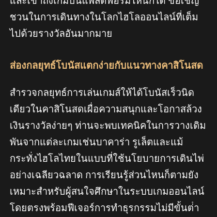
และเข้าถึงเกมบนแพลตฟอร์มไหนก็ได้ ขอเชิญ
ชวนในการเดินทางในโลกไฮโลออนไลน์ที่เต็ม
ไปด้วยรางวัลอันมากมาย
ส่องกลยุทธ์โบนัสแตกง่ายกับแนวทางคาสิโนสด
สํารวจกลยุทธ์การเล่นเกมส์ให้ได้โบนัสเร็วนิด
เดียวในคาสิโนสดเผื่อความสนุกและโอกาสล้วง
เงินรางวัลง่ายๆ ท่านจะพบเทคนิคในการวางเดิม
พันจากแต่ละเกมเช่นบาคาร่า รูเล็ตและแม้
กระทั่งไฮโลไทยในแบบที่ใช้นโยบายการเดินไพ่
อย่างเฉลียวฉลาด การเรียนรู้ส่วนไหนก็ตามยัง
เหมาะสําหรับผู้สนใจศึกษาในระบบเกมออนไลน์
โดยตรงพร้อมฟีเจอร์การทําธุรกรรมไม่มีขั้นต่ํา