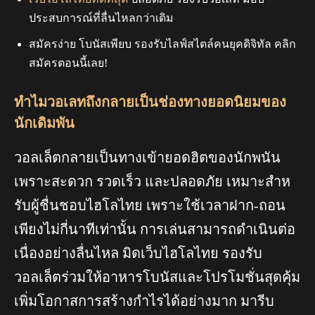
ประสบการณ์ที่ลื่นไหลกว่าเดิม
สมัครง่าย โบนัสเพียบ รองรับไลฟ์สไตล์คนยุคดิจิทัล คลิก
สมัครตอนนี้เลย!
ทำไมวอเลทถึงกลายเป็นช่องทางยอดนิยมของ
นักเดิมพัน
วอลเล็ตกลายเป็นทางเข้ายอดฮิตของนักพนัน
เพราะสะดวก รวดเร็ว และปลอดภัย เหมาะสําห
รับผู้ชื่นชอบไฮโลไทย เพราะใช้เวลาฝาก-ถอน
เพียงไม่กี่นาทีเท่านั้น การเล่นสามารถดําเนินต่อ
เนื่องอย่างลื่นไหล มิดเว็บไฮโลไทย รองรับ
วอลเล็ตร่วมให้อาหารโบนัสและโปรโมชั่นสุดคุ้ม
เพิ่มโอกาสการสร้างกําไรได้อย่างมาก มารีบ