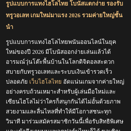
รูปแบบการแทงไฮโลไทย โบนัสแตกง่าย รองรับ
ทรูวอเลท เกมใหม่มาแรง 2026 รวมค่ายใหญ่ชั้น
นำ
รูปแบบการแทงไฮโลไทยพนันออนไลน์ในยุค
ใหม่ของปี 2026 มีโบนัสออกง่ายเล่นแล้วได้
อารมณ์วุ่นโต๊ะพื้นบ้านในโลกดิจิตอลสะดวก
สบายกับทรูวอเลทและระบบเงินเข้ารวดเร็ว
ปลอดภัย
เว็บไฮโลไทย
อัดแน่นเกมจากค่ายใหญ่
อย่างครบถ้วนเหมาะสําหรับผู้เล่นมือใหม่และ
เซียนไฮโลไม่ว่าใครก็สนุกกันได้ไม่อั้นด้วยภาพ
สวยงามและลื่นไหลที่ทําให้มีโอกาสชนะทุก
วินาที มาร่วมสมัครสมาชิกวันนี้เพื่อรับสิทธิพิเศษ