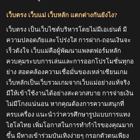
เว็บตรง เว็บแม่ เว็บหลัก แตกต่างกันยังไง?
เว็บตรง เป็นเว็บไซต์บริหารโดยไม่มีเอเย่นต์ มี
ความปลอดภัยและโปร่งใส การฝาก-ถอนเงินจะ
เร็วดังใจ เว็บแม่คือผู้พัฒนาแพลตฟอร์มหลัก
ควบคุมระบบการเล่นและการออกโปรโมชั่นทุกอ
ย่าง สอดคล้องความเชื่อมั่นของเหล่าเซียนเกม
เว็บหลักเป็นเว็บรวมเกมจากเว็บแม่อย่างแท้จริง
มีให้เข้าใช้งานได้อย่างสะดวกสบาย การจ่ายเงิน
ไม่มีโกงแน่นอน หากคุณต้องการความสนุกที่
ครบเครื่อง แนะนําว่าควรศึกษารูปแบบการแทง
ไฮโลไทย เพิ่มโอกาสในการทํากําไรของคุณมาก
ขึ้น มีทางเข้าร่วมบันเทิงง่ายๆ กรอกตัวตนเพียง