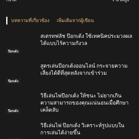
บทความที่เกี่ยวข้อง
เพิ่มเติมจากผู้เขียน
สเตรทฟลัช ป๊อกเด้ง ใช้เทคนิคประมวลผล
ได้แบบไร้ความกังวล
ป๊อกเด้ง
สูตรเล่นป๊อกเด้งออนไลน์ กระจายความ
เสี่ยงได้ดีที่สุดหลังจากเข้าร่วม
ป๊อกเด้ง
วิธีเล่นไพ่ป๊อกเด้ง ให้ชนะ ไม่ยากเกิน
ความสามารถของคุณแน่นอนเมื่อศึกษา
เคล็ดลับ
ป๊อกเด้ง
วิธีเล่นไพ่ ป๊อกเด้ง วิเคราะห์รูปแบบใน
การเล่นได้ง่ายขึ้น