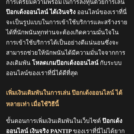
การเตรียมความพร้อมในการลงทุนด้วยการเล่น
ป๊อกเด้งออนไลน์ ได้เงินจริง
ออนไลน์ของเราที่นี่
จะเป็นรูปแบบในการเข้าใช้บริการและสร้างราย
ได้ที่นักพนันทุกท่านจะต้องเกิดความมั่นใจใน
การเข้าใช้บริการได้เป็นอย่างดีแน่นอนซึ่งจะ
สามารถช่วยให้นักพนันได้มีความมั่นใจจากการ
ลงเดิมพัน
โหลดเกมป๊อกเด้งออนไลน์
กับระบบ
ออนไลน์ของเราที่นี่ได้ดีที่สุด
เพิ่มเงินเดิมพันในการเล่น ป๊อกเด้งออนไลน์ ได้
หลายเท่า เมื่อใช้วิธีนี้
ขั้นตอนการเพิ่มเงินเดิมพันในเว็บไซต์
ป๊อกเด้ง
ออนไลน์ เงินจริง PANTIP
ของเราที่นี่ไม่ได้ยาก