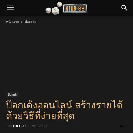
หน้าแรก
ป๊อกเด้ง
ป๊อกเด้ง
ป๊อกเด้งออนไลน์ สร้างรายได้
ด้วยวิธีที่ง่ายที่สุด
โดย
HILO-88
-
7
26/05/2023