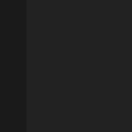
เงิน
จริง