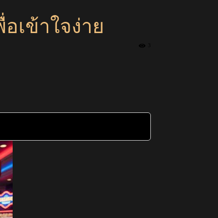
่อเข้าใจง่าย
3