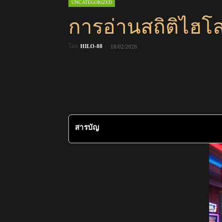
UNCATEGORIZED
การอ่านสถิติไฮโลไ
โดย
HILO-88
-
18/02/2026
สารบัญ