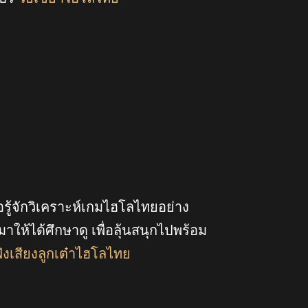
รู้จักวิเคราะห์เกมไฮโลไทยอย่าง
ให้ได้ศึกษาดู เพื่อลุ้นสนุกไปพร้อม
ังเสียงลูกเต๋าไฮโลไทย