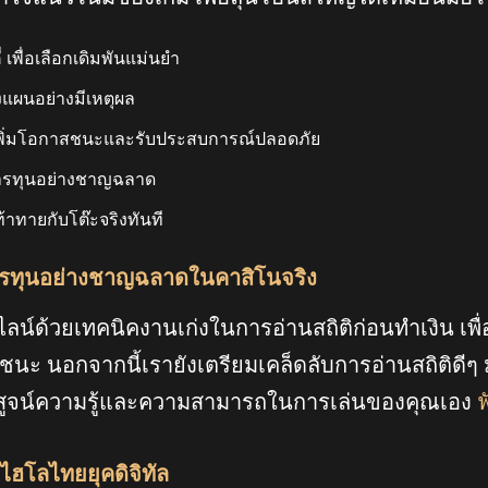
่ เพื่อเลือกเดิมพันแม่นยำ
แผนอย่างมีเหตุผล
่อเพิ่มโอกาสชนะและรับประสบการณ์ปลอดภัย
ิหารทุนอย่างชาญฉลาด
้าทายกับโต๊ะจริงทันที
ดการทุนอย่างชาญฉลาดในคาสิโนจริง
์ด้วยเทคนิคงานเก่งในการอ่านสถิติก่อนทําเงิน เพื่อ
นะ นอกจากนี้เรายังเตรียมเคล็ดลับการอ่านสถิติดีๆ มา
พิสูจน์ความรู้และความสามารถในการเล่นของคุณเอง
ฟ
์ไฮโลไทยยุคดิจิทัล