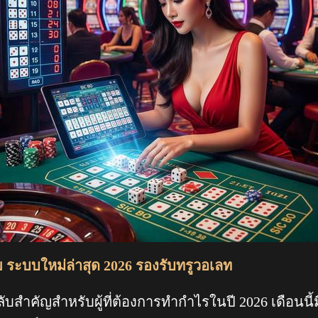
 ระบบใหม่ล่าสุด 2026 รองรับทรูวอเลท
บสําคัญสําหรับผู้ที่ต้องการทํากําไรในปี 2026 เดือนน