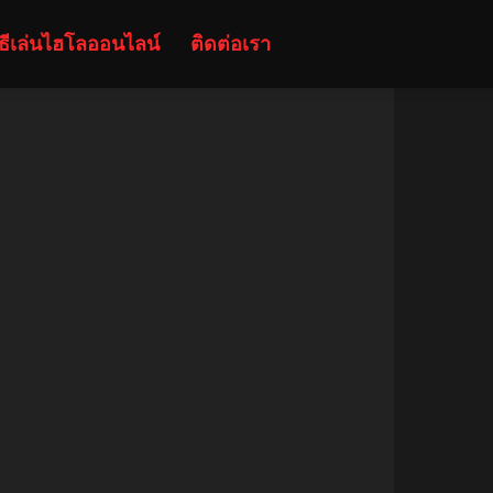
ิธีเล่นไฮโลออนไลน์
ติดต่อเรา