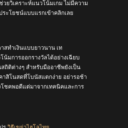
้ช่วยวิเคราะห์แนวโน้มเกม ไม่มีความ
ทธิประโยชน์แบบแรกเข้าคลิกเลย
กาสทําเงินแบบยาวนาน เท
แนวโน้มการออกรางวัลได้อย่างเฉียบ
ิติต่างๆ สําหรับมืออาชีพยังเป็น
าสิโนสดที่โบนัสแตกง่าย อย่ารอช้า
ื่องโชคพอดีแต่มาจากเทคนิคและการ
โปร
วิธีเขย่าไฮโลไทย