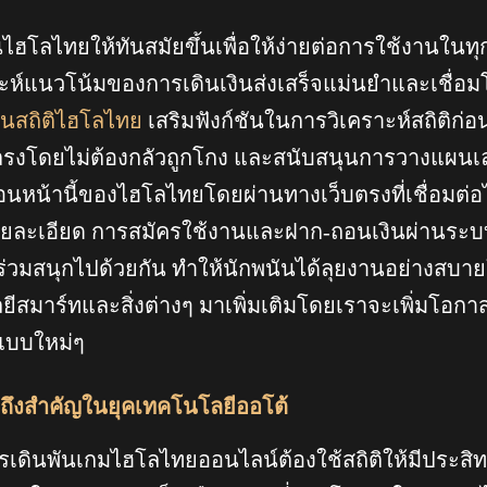
นไฮโลไทยให้ทันสมัยขึ้นเพื่อให้ง่ายต่อการใช้งานใน
ห์แนวโน้มของการเดินเงินส่งเสร็จแม่นยําและเชื่อมโ
านสถิติไฮโลไทย
เสริมฟังก์ชันในการวิเคราะห์สถิติก่
รงโดยไม่ต้องกลัวถูกโกง และสนับสนุนการวางแผนเล่
อนหน้านี้ของไฮโลไทยโดยผ่านทางเว็บตรงที่เชื่อมต่อไ
ละเอียด การสมัครใช้งานและฝาก-ถอนเงินผ่านระบบอ
อร่วมสนุกไปด้วยกัน ทําให้นักพนันได้ลุยงานอย่างส
มาร์ทและสิ่งต่างๆ มาเพิ่มเติมโดยเราจะเพิ่มโอกาส
แบบใหม่ๆ
 ถึงสำคัญในยุคเทคโนโลยีออโต้
ินพันเกมไฮโลไทยออนไลน์ต้องใช้สถิติให้มีประสิทธ