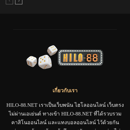
เกี่ยวกับเรา
HILO-88.NET เราเป็นเว็บพนัน ไฮโลออนไลน์ เว็บตรง
ไม่ผ่านเอเย่นต์ ทางเข้า HILO-88.NET ที่ได้รวบรวม
คาสิโนออนไลน์ และแทงบอลออนไลน์ ไว้ด้วยกัน