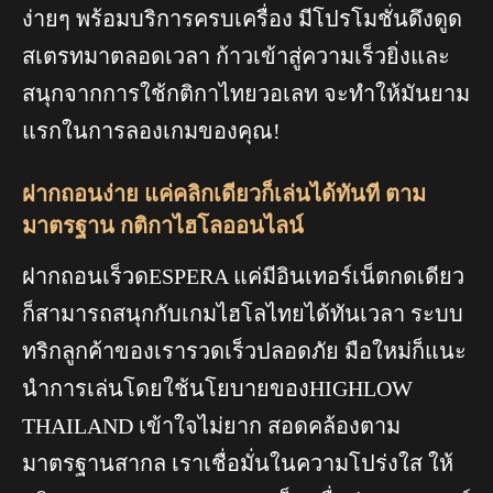
ง่ายๆ พร้อมบริการครบเครื่อง มีโปรโมชั่นดึงดูด
สเตรทมาตลอดเวลา ก้าวเข้าสู่ความเร็วยิ่งและ
สนุกจากการใช้กติกาไทยวอเลท จะทําให้มันยาม
แรกในการลองเกมของคุณ!
ฝากถอนง่าย แค่คลิกเดียวก็เล่นได้ทันที ตาม
มาตรฐาน กติกาไฮโลออนไลน์
ฝากถอนเร็วดESPERA แค่มีอินเทอร์เน็ตกดเดียว
ก็สามารถสนุกกับเกมไฮโลไทยได้ทันเวลา ระบบ
ทริกลูกค้าของเรารวดเร็วปลอดภัย มือใหม่ก็แนะ
นําการเล่นโดยใช้นโยบายของHIGHLOW
THAILAND เข้าใจไม่ยาก สอดคล้องตาม
มาตรฐานสากล เราเชื่อมั่นในความโปร่งใส ให้