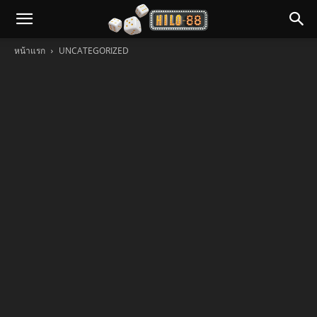
หน้าแรก
UNCATEGORIZED