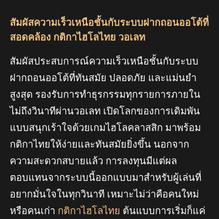
สัมผัสความเร็วเหนือชั้นกับระบบฝากถอนออโต้ที่
สอดคล้อง กติกาไฮโลไทย วอเลท
สัมผัสประสบการณ์ความเร็วเหนือชั้นกับระบบ
ฝากถอนออโต้ที่ทันสมัย ปลอดภัย และแม่นยํา
สูงสุด รองรับการทําธุรกรรมทุกรายการภายใน
ไม่ถึงวินาทีผ่านวอเลท เปิดโลกของการเดิมพัน
แบบสนุกเร้าใจด้วยเกมไฮโลคลาสสิก มาพร้อม
กติกาไทยให้ง่ายและทันสมัยยิ่งขึ้น นอกจาก
ความสะดวกสบายแล้ว การลงทุนมีแต่ผล
ตอบแทนจากระบบนี้ออกแบบมาสําหรับผู้เล่นที่
อยากมั่นใจในทุกวินาที เหมาะไม่ว่าคือคนใหม่
หรือคนเก่า
กติกาไฮโลไทย
ต้นแบบการเริ่มก็แค่